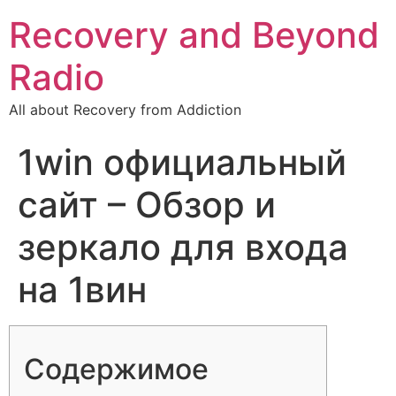
Recovery and Beyond
Radio
All about Recovery from Addiction
1win официальный
сайт – Обзор и
зеркало для входа
на 1вин
Содержимое