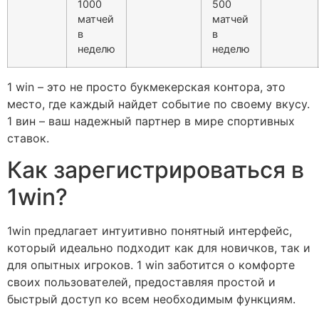
1000
500
матчей
матчей
в
в
неделю
неделю
1 win – это не просто букмекерская контора, это
место, где каждый найдет событие по своему вкусу.
1 вин – ваш надежный партнер в мире спортивных
ставок.
Как зарегистрироваться в
1win?
1win предлагает интуитивно понятный интерфейс,
который идеально подходит как для новичков, так и
для опытных игроков. 1 win заботится о комфорте
своих пользователей, предоставляя простой и
быстрый доступ ко всем необходимым функциям.