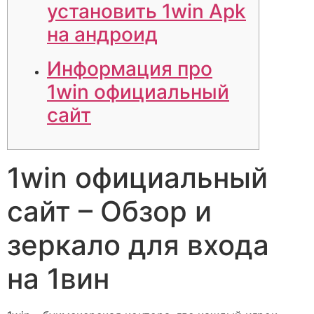
установить 1win Apk
на андроид
Информация про
1win официальный
сайт
1win официальный
сайт – Обзор и
зеркало для входа
на 1вин