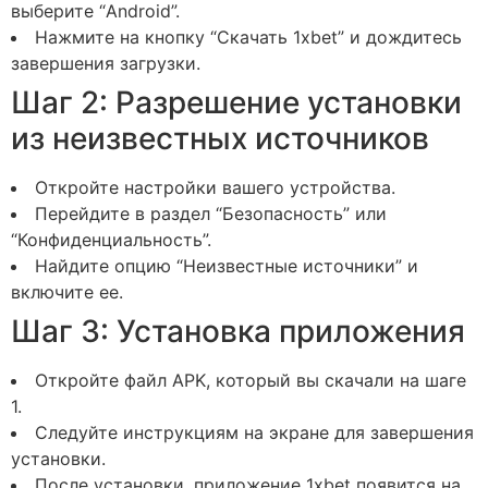
выберите “Android”.
Нажмите на кнопку “Скачать 1xbet” и дождитесь
завершения загрузки.
Шаг 2: Разрешение установки
из неизвестных источников
Откройте настройки вашего устройства.
Перейдите в раздел “Безопасность” или
“Конфиденциальность”.
Найдите опцию “Неизвестные источники” и
включите ее.
Шаг 3: Установка приложения
Откройте файл APK, который вы скачали на шаге
1.
Следуйте инструкциям на экране для завершения
установки.
После установки, приложение 1xbet появится на