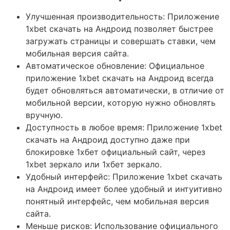
Улучшенная производительность: Приложение
1xbet скачать на Андроид позволяет быстрее
загружать страницы и совершать ставки, чем
мобильная версия сайта.
Автоматическое обновление: Официальное
приложение 1xbet скачать на Андроид всегда
будет обновляться автоматически, в отличие от
мобильной версии, которую нужно обновлять
вручную.
Доступность в любое время: Приложение 1xbet
скачать на Андроид доступно даже при
блокировке 1хбет официальный сайт, через
1xbet зеркало или 1хбет зеркало.
Удобный интерфейс: Приложение 1xbet скачать
на Андроид имеет более удобный и интуитивно
понятный интерфейс, чем мобильная версия
сайта.
Меньше рисков: Использование официального