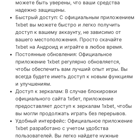
можете быть уверены, что ваши средства
надежно защищены.
Быстрый доступ: С официальным приложением
1xbet вы можете быстро и легко получить
доступ к вашему аккаунту, не зависимо от
вашего местоположения. Просто скачайте
1xbet на Андроид и играйте в любое время.
Постоянные обновления: Официальное
приложение 1xbet регулярно обновляется,
чтобы обеспечить вам лучший опыт игры. Вы
всегда будете иметь доступ к новым функциям
и улучшениям.
Доступ к зеркалам: В случае блокировки
официального сайта 1хбет, приложение
предоставляет доступ к зеркалам 1xbet, чтобы
вы могли продолжать играть без перерывов.
Удобный интерфейс: Официальное приложение
1xbet разработано с учетом удобства
пользователей. Вы легко найдете нужные