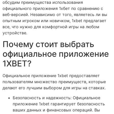
обсудим преимущества использования
официального приложения 1хбет по сравнению с
веб-версией. Независимо от того, являетесь ли вы
опытным игроком или новичком, 1xbet предлагает
все, что нужно для комфортной игры на любом
устройстве.
Почему стоит выбрать
официальное приложение
1XBET?
Официальное приложение 1xbet предоставляет
пользователям множество преимуществ, которые
делают его лучшим выбором для игры на ставках.
Безопасность и надежность: Официальное
приложение 1xbet гарантирует безопасность
ваших данных и финансовых операций. Вы