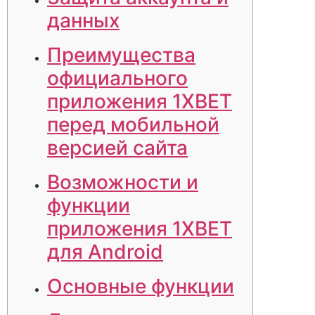
данных
Преимущества
официального
приложения 1XBET
перед мобильной
версией сайта
Возможности и
функции
приложения 1XBET
для Android
Основные функции