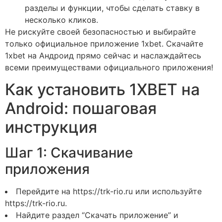
разделы и функции, чтобы сделать ставку в
несколько кликов.
Не рискуйте своей безопасностью и выбирайте
только официальное приложение 1xbet. Скачайте
1xbet на Андроид прямо сейчас и наслаждайтесь
всеми преимуществами официального приложения!
Как установить 1XBET на
Android: пошаговая
инструкция
Шаг 1: Скачивание
приложения
Перейдите на https://trk-rio.ru или используйте
https://trk-rio.ru.
Найдите раздел “Скачать приложение” и