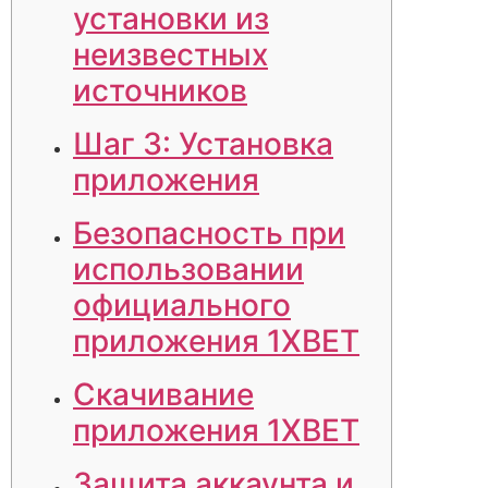
установки из
неизвестных
источников
Шаг 3: Установка
приложения
Безопасность при
использовании
официального
приложения 1XBET
Скачивание
приложения 1XBET
Защита аккаунта и