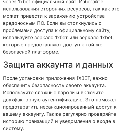
через 1xbet официальный сайт. Избегайте
использования сторонних ресурсов, так как это
может привести к заражению устройства
вредоносным ПО. Если вы столкнулись с
проблемами доступа к официальному сайту,
используйте зеркало 1хбет или зеркало 1xbet,
которые предоставляют доступ к той же
безопасной платформе.
Защита аккаунта и данных
После установки приложения 1XBET, важно
обеспечить безопасность своего аккаунта.
Используйте сложные пароли и включите
двухфакторную аутентификацию. Это поможет
предотвратить несанкционированный доступ к
вашему аккаунту. Также регулярно проверяйте
историю транзакций и уведомления о входе в
систему.