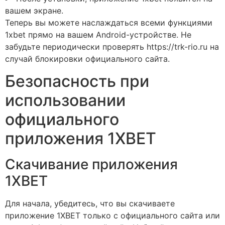
вашем экране.
Теперь вы можете наслаждаться всеми функциями
1xbet прямо на вашем Android-устройстве. Не
забудьте периодически проверять https://trk-rio.ru на
случай блокировки официального сайта.
Безопасность при
использовании
официального
приложения 1XBET
Скачивание приложения
1XBET
Для начала, убедитесь, что вы скачиваете
приложение 1XBET только с официального сайта или