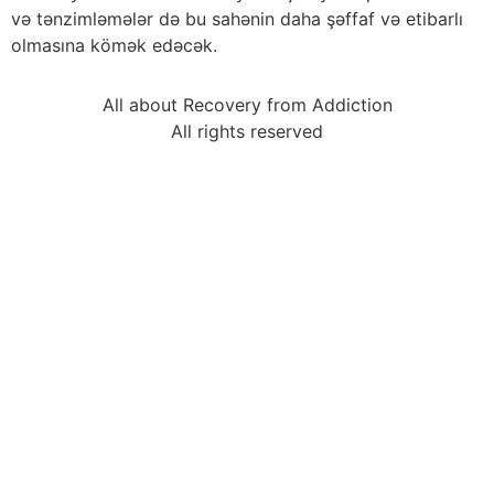
və tənzimləmələr də bu sahənin daha şəffaf və etibarlı
olmasına kömək edəcək.
All about Recovery from Addiction
All rights reserved