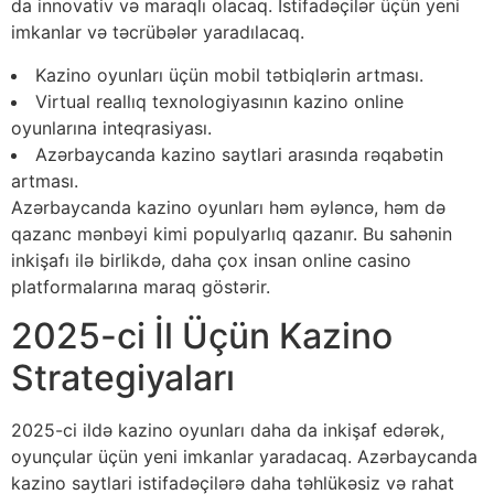
da innovativ və maraqlı olacaq. İstifadəçilər üçün yeni
imkanlar və təcrübələr yaradılacaq.
Kazino oyunları üçün mobil tətbiqlərin artması.
Virtual reallıq texnologiyasının kazino online
oyunlarına inteqrasiyası.
Azərbaycanda kazino saytlari arasında rəqabətin
artması.
Azərbaycanda kazino oyunları həm əyləncə, həm də
qazanc mənbəyi kimi populyarlıq qazanır. Bu sahənin
inkişafı ilə birlikdə, daha çox insan online casino
platformalarına maraq göstərir.
2025-ci İl Üçün Kazino
Strategiyaları
2025-ci ildə kazino oyunları daha da inkişaf edərək,
oyunçular üçün yeni imkanlar yaradacaq. Azərbaycanda
kazino saytlari istifadəçilərə daha təhlükəsiz və rahat