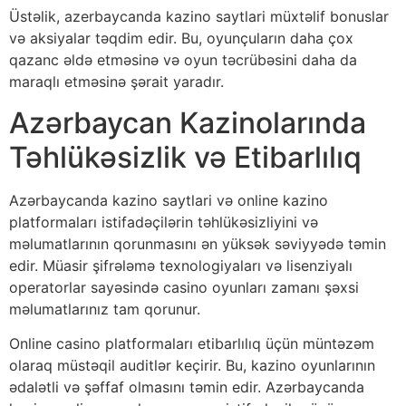
Üstəlik, azerbaycanda kazino saytlari müxtəlif bonuslar
və aksiyalar təqdim edir. Bu, oyunçuların daha çox
qazanc əldə etməsinə və oyun təcrübəsini daha da
maraqlı etməsinə şərait yaradır.
Azərbaycan Kazinolarında
Təhlükəsizlik və Etibarlılıq
Azərbaycanda kazino saytlari və online kazino
platformaları istifadəçilərin təhlükəsizliyini və
məlumatlarının qorunmasını ən yüksək səviyyədə təmin
edir. Müasir şifrələmə texnologiyaları və lisenziyalı
operatorlar sayəsində casino oyunları zamanı şəxsi
məlumatlarınız tam qorunur.
Online casino platformaları etibarlılıq üçün müntəzəm
olaraq müstəqil auditlər keçirir. Bu, kazino oyunlarının
ədalətli və şəffaf olmasını təmin edir. Azərbaycanda