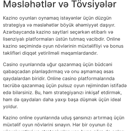
Məsləhətlər və Tövsiyələr
Kazino oyunları oynamaq istəyənlər üçün düzgün
strategiya və məsləhətlər böyük əhəmiyyət daşıyır.
Azərbaycanda kazino saytlari seçərkən etibarlı və
lisenziyalı platformaları üstün tutmaq vacibdir. Online
kazino seçimində oyun növlərinin müxtəlifliyi və bonus
təklifləri diqqət yetirilməli məqamlardandır.
Casino oyunlarında uğur qazanmaq üçün büdcəni
qabaqcadan planlaşdırmaq və onu aşmamaq əsas
qaydalardan biridir. Online casino platformalarında
təcrübə qazanmaq üçün pulsuz oyun rejimindən istifadə
edə bilərsiniz. Bu, həm strategiyanızı inkişaf etdirmək,
həm də qaydaları daha yaxşı başa düşmək üçün ideal
yoldur.
Kazino online oyunlarında uduş şansınızı artırmaq üçün
müxtəlif oyun növlərini sınayın. Hər bir oyunun öz