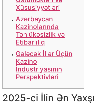
Xüsusiyyətləri
Azərbaycan
Kazinolarında
Təhlükəsizlik və
Etibarlılıq
Gələcək İllər Üçün
Kazino
İndustriyasının
Perspektivləri
2025-ci İlin Ən Yaxşı