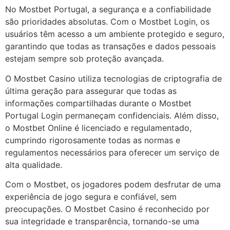
No Mostbet Portugal, a segurança e a confiabilidade
são prioridades absolutas. Com o Mostbet Login, os
usuários têm acesso a um ambiente protegido e seguro,
garantindo que todas as transações e dados pessoais
estejam sempre sob proteção avançada.
O Mostbet Casino utiliza tecnologias de criptografia de
última geração para assegurar que todas as
informações compartilhadas durante o Mostbet
Portugal Login permaneçam confidenciais. Além disso,
o Mostbet Online é licenciado e regulamentado,
cumprindo rigorosamente todas as normas e
regulamentos necessários para oferecer um serviço de
alta qualidade.
Com o Mostbet, os jogadores podem desfrutar de uma
experiência de jogo segura e confiável, sem
preocupações. O Mostbet Casino é reconhecido por
sua integridade e transparência, tornando-se uma