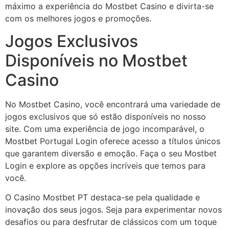
máximo a experiência do Mostbet Casino e divirta-se
com os melhores jogos e promoções.
Jogos Exclusivos
Disponíveis no Mostbet
Casino
No Mostbet Casino, você encontrará uma variedade de
jogos exclusivos que só estão disponíveis no nosso
site. Com uma experiência de jogo incomparável, o
Mostbet Portugal Login oferece acesso a títulos únicos
que garantem diversão e emoção. Faça o seu Mostbet
Login e explore as opções incríveis que temos para
você.
O Casino Mostbet PT destaca-se pela qualidade e
inovação dos seus jogos. Seja para experimentar novos
desafios ou para desfrutar de clássicos com um toque