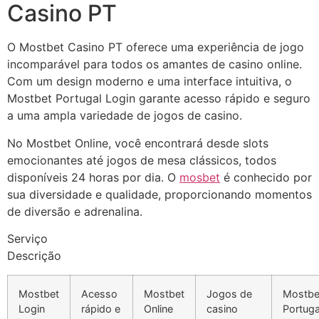
Casino PT
O Mostbet Casino PT oferece uma experiência de jogo
incomparável para todos os amantes de casino online.
Com um design moderno e uma interface intuitiva, o
Mostbet Portugal Login garante acesso rápido e seguro
a uma ampla variedade de jogos de casino.
No Mostbet Online, você encontrará desde slots
emocionantes até jogos de mesa clássicos, todos
disponíveis 24 horas por dia. O
mosbet
é conhecido por
sua diversidade e qualidade, proporcionando momentos
de diversão e adrenalina.
Serviço
Descrição
Mostbet
Acesso
Mostbet
Jogos de
Mostbe
Login
rápido e
Online
casino
Portuga