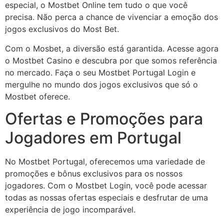
especial, o Mostbet Online tem tudo o que você
precisa. Não perca a chance de vivenciar a emoção dos
jogos exclusivos do Most Bet.
Com o Mosbet, a diversão está garantida. Acesse agora
o Mostbet Casino e descubra por que somos referência
no mercado. Faça o seu Mostbet Portugal Login e
mergulhe no mundo dos jogos exclusivos que só o
Mostbet oferece.
Ofertas e Promoções para
Jogadores em Portugal
No Mostbet Portugal, oferecemos uma variedade de
promoções e bônus exclusivos para os nossos
jogadores. Com o Mostbet Login, você pode acessar
todas as nossas ofertas especiais e desfrutar de uma
experiência de jogo incomparável.