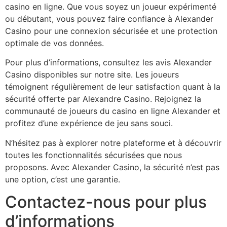
casino en ligne. Que vous soyez un joueur expérimenté
ou débutant, vous pouvez faire confiance à Alexander
Casino pour une connexion sécurisée et une protection
optimale de vos données.
Pour plus d’informations, consultez les avis Alexander
Casino disponibles sur notre site. Les joueurs
témoignent régulièrement de leur satisfaction quant à la
sécurité offerte par Alexandre Casino. Rejoignez la
communauté de joueurs du casino en ligne Alexander et
profitez d’une expérience de jeu sans souci.
N’hésitez pas à explorer notre plateforme et à découvrir
toutes les fonctionnalités sécurisées que nous
proposons. Avec Alexander Casino, la sécurité n’est pas
une option, c’est une garantie.
Contactez-nous pour plus
d’informations