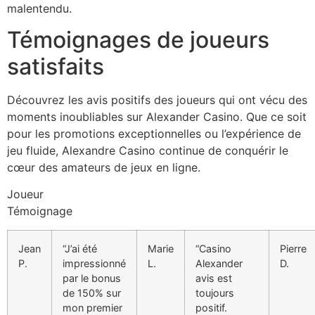
malentendu.
Témoignages de joueurs
satisfaits
Découvrez les avis positifs des joueurs qui ont vécu des
moments inoubliables sur Alexander Casino. Que ce soit
pour les promotions exceptionnelles ou l’expérience de
jeu fluide, Alexandre Casino continue de conquérir le
cœur des amateurs de jeux en ligne.
Joueur
Témoignage
Jean
“J’ai été
Marie
“Casino
Pierre
P.
impressionné
L.
Alexander
D.
par le bonus
avis est
de 150% sur
toujours
mon premier
positif.