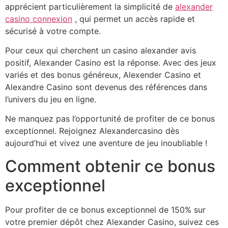
apprécient particulièrement la simplicité de
alexander
casino connexion
, qui permet un accès rapide et
sécurisé à votre compte.
Pour ceux qui cherchent un casino alexander avis
positif, Alexander Casino est la réponse. Avec des jeux
variés et des bonus généreux, Alexender Casino et
Alexandre Casino sont devenus des références dans
l’univers du jeu en ligne.
Ne manquez pas l’opportunité de profiter de ce bonus
exceptionnel. Rejoignez Alexandercasino dès
aujourd’hui et vivez une aventure de jeu inoubliable !
Comment obtenir ce bonus
exceptionnel
Pour profiter de ce bonus exceptionnel de 150% sur
votre premier dépôt chez Alexander Casino, suivez ces