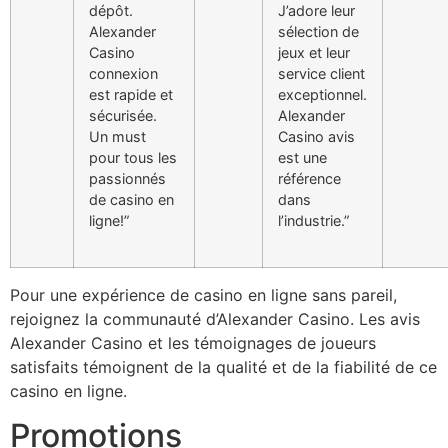
dépôt.
J’adore leur
Alexander
sélection de
Casino
jeux et leur
connexion
service client
est rapide et
exceptionnel.
sécurisée.
Alexander
Un must
Casino avis
pour tous les
est une
passionnés
référence
de casino en
dans
ligne!”
l’industrie.”
Pour une expérience de casino en ligne sans pareil,
rejoignez la communauté d’Alexander Casino. Les avis
Alexander Casino et les témoignages de joueurs
satisfaits témoignent de la qualité et de la fiabilité de ce
casino en ligne.
Promotions