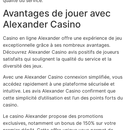
qualité du service.
Avantages de jouer avec
Alexander Casino
Casino en ligne Alexander offre une expérience de jeu
exceptionnelle grâce à ses nombreux avantages.
Découvrez Alexander Casino avis positifs de joueurs
satisfaits qui soulignent la qualité du service et la
diversité des jeux.
Avec une Alexander Casino connexion simplifiée, vous
accédez rapidement à une plateforme sécurisée et
intuitive. Les avis Alexander Casino confirment que
cette simplicité d’utilisation est l’un des points forts du
casino.
Le casino Alexander propose des promotions
exclusives, notamment un bonus de 150% sur votre
premier dépôt. Cette offre unique vous permet de