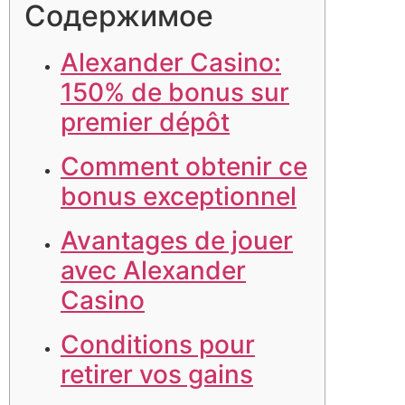
Содержимое
Alexander Casino:
150% de bonus sur
premier dépôt
Comment obtenir ce
bonus exceptionnel
Avantages de jouer
avec Alexander
Casino
Conditions pour
retirer vos gains