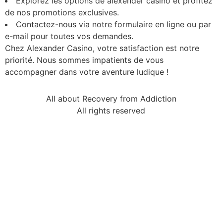
Explorez les options de alexender casino et profitez
de nos promotions exclusives.
Contactez-nous via notre formulaire en ligne ou par
e-mail pour toutes vos demandes.
Chez Alexander Casino, votre satisfaction est notre
priorité. Nous sommes impatients de vous
accompagner dans votre aventure ludique !
All about Recovery from Addiction
All rights reserved