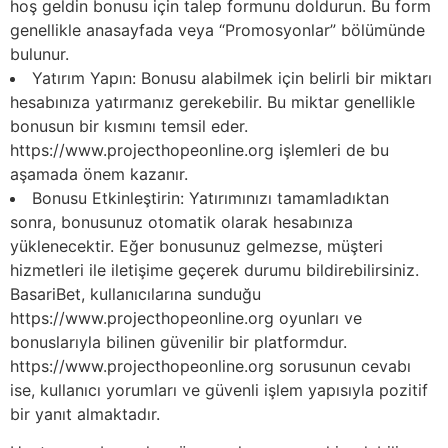
hoş geldin bonusu için talep formunu doldurun. Bu form
genellikle anasayfada veya “Promosyonlar” bölümünde
bulunur.
Yatırım Yapın: Bonusu alabilmek için belirli bir miktarı
hesabınıza yatırmanız gerekebilir. Bu miktar genellikle
bonusun bir kısmını temsil eder.
https://www.projecthopeonline.org işlemleri de bu
aşamada önem kazanır.
Bonusu Etkinleştirin: Yatırımınızı tamamladıktan
sonra, bonusunuz otomatik olarak hesabınıza
yüklenecektir. Eğer bonusunuz gelmezse, müşteri
hizmetleri ile iletişime geçerek durumu bildirebilirsiniz.
BasariBet, kullanıcılarına sunduğu
https://www.projecthopeonline.org oyunları ve
bonuslarıyla bilinen güvenilir bir platformdur.
https://www.projecthopeonline.org sorusunun cevabı
ise, kullanıcı yorumları ve güvenli işlem yapısıyla pozitif
bir yanıt almaktadır.