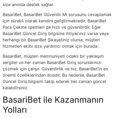
size anında destek sağlar.
BasariBet, BasariBet Güvenilir Mi sorusunu cevaplamak
için sürekli olarak kendini geliştirmektedir. BasariBet
Para Çekme işlemleri de hızlı ve güvenilirdir. Eğer
BasariBet Güncel Giriş bilgisine ihtiyacınız varsa veya
herhangi bir BasariBet Şikayetiniz olursa, müşteri
hizmetleri ekibi size yardımcı olmak için burada.
BasariBet, müşteri memnuniyeti odaklı bir yaklaşım
sergiler ve her zaman BasariBet Giriş sorunlarınızı
çözmek için çalışır. Güvenilirlik ve hız, BasariBet’in en
önemli özelliklerinden ikisidir. Bu nedenle, BasariBet
Güncel Giriş bilgisini takip ederek her zaman güncel
kalabilirsiniz.
BasariBet ile Kazanmanın
Yolları