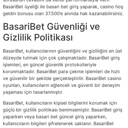
BasariBet üyeliği ile basari bet giriş yaparak, casino hoş
geldin bonusu olan 37.500’e anında hak kazanabilirsiniz.
BasariBet Güvenliği ve
Gizlilik Politikası
BasariBet, kullanıcılarının güvenliğini ve gizliliğini en üst
düzeyde tutmak için çok çalışmaktadır. BasariBet giriş
işlemleri, en güncel güvenlik protokolleriyle
korunmaktadır. BasariBet para çekme işlemleri de hızlı
ve güvenilir bir şekilde gerçekleştirilir. BasariBet casino
oyunları, kullanıcıların eğlenceli ve güvenli bir deneyim
yaşaması için tasarlanmıştır.
BasariBet, kullanıcıların kişisel bilgilerini korumak için
güçlü bir gizlilik politikası benimsemiştir. BasariBet giriş
yaparken veya basari bet güncel giriş yaparken,
kullanıcıların bilgileri şifrelenerek saklanır. BasariBet