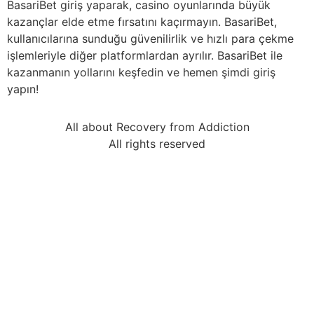
BasariBet giriş yaparak, casino oyunlarında büyük
kazançlar elde etme fırsatını kaçırmayın. BasariBet,
kullanıcılarına sunduğu güvenilirlik ve hızlı para çekme
işlemleriyle diğer platformlardan ayrılır. BasariBet ile
kazanmanın yollarını keşfedin ve hemen şimdi giriş
yapın!
All about Recovery from Addiction
All rights reserved