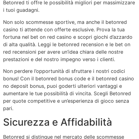
Betonred ti offre le possibilità migliori per massimizzare
i tuoi guadagni.
Non solo scommesse sportive, ma anche il betonred
casino ti attende con offerte esclusive. Prova la tua
fortuna nel bet on red casino e scopri giochi d’azzardo
di alta qualità. Leggi le betonred recension e le bet on
red recensioni per avere un’idea chiara delle nostre
prestazioni e del nostro impegno verso i clienti.
Non perdere l’opportunità di sfruttare i nostri codici
bonus! Con il betonred bonus code e il betonred casino
no deposit bonus, puoi goderti ulteriori vantaggi e
aumentare le tue possibilità di vincita. Scegli Betonred
per quote competitive e un’esperienza di gioco senza
pari.
Sicurezza e Affidabilità
Betonred si distingue nel mercato delle scommesse