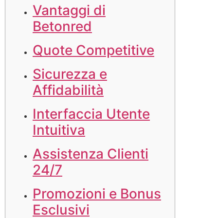
Vantaggi di
Betonred
Quote Competitive
Sicurezza e
Affidabilità
Interfaccia Utente
Intuitiva
Assistenza Clienti
24/7
Promozioni e Bonus
Esclusivi