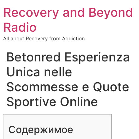
Recovery and Beyond
Radio
All about Recovery from Addiction
Betonred Esperienza
Unica nelle
Scommesse e Quote
Sportive Online
Содержимое