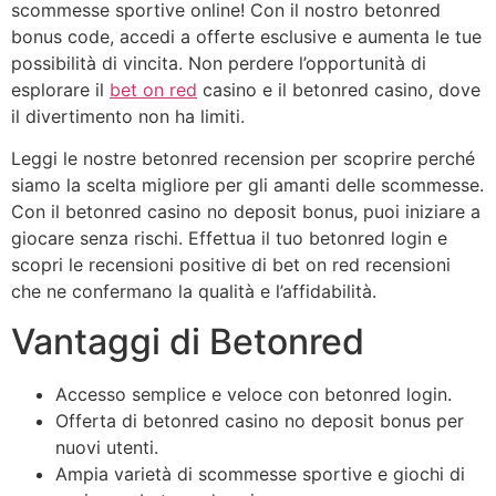
scommesse sportive online! Con il nostro betonred
bonus code, accedi a offerte esclusive e aumenta le tue
possibilità di vincita. Non perdere l’opportunità di
esplorare il
bet on red
casino e il betonred casino, dove
il divertimento non ha limiti.
Leggi le nostre betonred recension per scoprire perché
siamo la scelta migliore per gli amanti delle scommesse.
Con il betonred casino no deposit bonus, puoi iniziare a
giocare senza rischi. Effettua il tuo betonred login e
scopri le recensioni positive di bet on red recensioni
che ne confermano la qualità e l’affidabilità.
Vantaggi di Betonred
Accesso semplice e veloce con betonred login.
Offerta di betonred casino no deposit bonus per
nuovi utenti.
Ampia varietà di scommesse sportive e giochi di