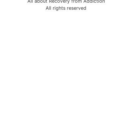
All about Recovery from Addiction
All rights reserved