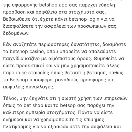
της εφαρμογής betshop app σας παρέχει εύκολη
πρόσβαση και ασφάλεια στα στοιχήματά σας.
Βεβαιωθείτε ότι έχετε κάνει betshop login για να
διασφαλίσετε την ασφάλεια των προσωπικών σας
δεδομένων.
Εάν αναζητάτε περισσότερες δυνατότητες, δοκιμάστε
το betshop casino, όπου μπορείτε να απολαύσετε
παιχνίδια καζίνο με αξιόπιστους όρους. Θυμηθείτε να
είστε προσεκτικοί και να μην χρησιμοποιείτε άλλες
παρόμοιες εταιρείες όπως βετσοπ ή βετσηοπ, καθώς
το Betshop προσφέρει μοναδικές προσφορές και
ασφαλείς συναλλαγές.
Τέλος, μην ξεχνάτε ότι η σωστή χρήση των υπηρεσιών
όπως το bet shop και το betsop σας παρέχει την
καλύτερη εμπειρία στοιχήματος. Πάντα να είστε
ενήμεροι και να χρησιμοποιείτε τις επίσημες
πλατφόρμες για να εξασφαλίσετε την ασφάλεια και