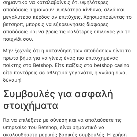
σημαντικό να καταλαβαίνεις ότι υψηλότερες
αποδόσεις σημαίνουν υψηλότερο κίνδυνο, αλλά και
μεγαλύτερο κέρδος αν επιτύχεις. Χρησιμοποιώντας το
βετσηοπ, μπορείς να εξερευνήσεις διάφορες
αποδόσεις και να βρεις τις καλύτερες επιλογές για το
παιχνίδι σου.
Μην ξεχνάς ότι η κατανόηση των αποδόσεων είναι το
πρώτο βήμα για να γίνεις ένας πιο επιτυχημένος
παίκτης στο Betshop. Είτε παίζεις στο betshop casino
είτε ποντάρεις σε αθλητικά γεγονότα, η γνώση είναι
δύναμη!
Συμβουλές για ασφαλή
στοιχήματα
Για να επιλέξετε με σύνεση και να απολαύσετε τις
υπηρεσίες του Betshop, είναι σημαντικό να
ακολουθήσετε μερικές βασικές συμβουλές. Η χρήση