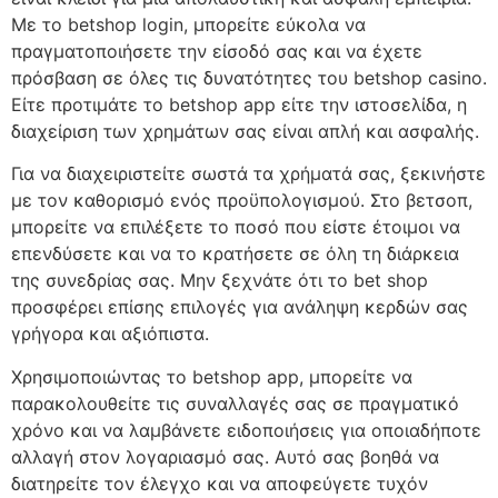
Με το betshop login, μπορείτε εύκολα να
πραγματοποιήσετε την είσοδό σας και να έχετε
πρόσβαση σε όλες τις δυνατότητες του betshop casino.
Είτε προτιμάτε το betshop app είτε την ιστοσελίδα, η
διαχείριση των χρημάτων σας είναι απλή και ασφαλής.
Για να διαχειριστείτε σωστά τα χρήματά σας, ξεκινήστε
με τον καθορισμό ενός προϋπολογισμού. Στο βετσοπ,
μπορείτε να επιλέξετε το ποσό που είστε έτοιμοι να
επενδύσετε και να το κρατήσετε σε όλη τη διάρκεια
της συνεδρίας σας. Μην ξεχνάτε ότι το bet shop
προσφέρει επίσης επιλογές για ανάληψη κερδών σας
γρήγορα και αξιόπιστα.
Χρησιμοποιώντας το betshop app, μπορείτε να
παρακολουθείτε τις συναλλαγές σας σε πραγματικό
χρόνο και να λαμβάνετε ειδοποιήσεις για οποιαδήποτε
αλλαγή στον λογαριασμό σας. Αυτό σας βοηθά να
διατηρείτε τον έλεγχο και να αποφεύγετε τυχόν