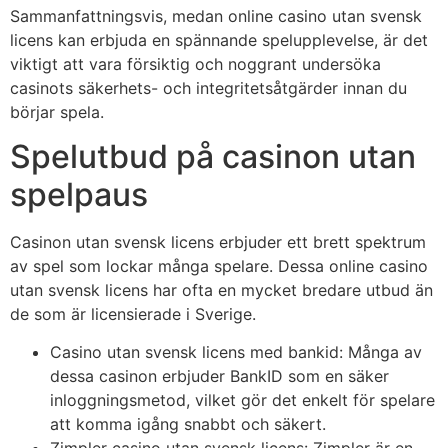
Sammanfattningsvis, medan online casino utan svensk
licens kan erbjuda en spännande spelupplevelse, är det
viktigt att vara försiktig och noggrant undersöka
casinots säkerhets- och integritetsåtgärder innan du
börjar spela.
Spelutbud på casinon utan
spelpaus
Casinon utan svensk licens erbjuder ett brett spektrum
av spel som lockar många spelare. Dessa online casino
utan svensk licens har ofta en mycket bredare utbud än
de som är licensierade i Sverige.
Casino utan svensk licens med bankid: Många av
dessa casinon erbjuder BankID som en säker
inloggningsmetod, vilket gör det enkelt för spelare
att komma igång snabbt och säkert.