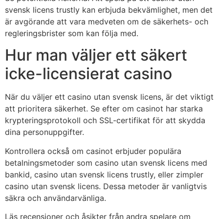
svensk licens trustly kan erbjuda bekvämlighet, men det
är avgörande att vara medveten om de säkerhets- och
regleringsbrister som kan följa med.
Hur man väljer ett säkert
icke-licensierat casino
När du väljer ett casino utan svensk licens, är det viktigt
att prioritera säkerhet. Se efter om casinot har starka
krypteringsprotokoll och SSL-certifikat för att skydda
dina personuppgifter.
Kontrollera också om casinot erbjuder populära
betalningsmetoder som casino utan svensk licens med
bankid, casino utan svensk licens trustly, eller zimpler
casino utan svensk licens. Dessa metoder är vanligtvis
säkra och användarvänliga.
Läs recensioner och åsikter från andra spelare om