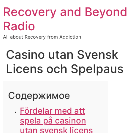
Recovery and Beyond
Radio
All about Recovery from Addiction
Casino utan Svensk
Licens och Spelpaus
Содержимое
Fördelar med att
spela på casinon
utan svensk licens