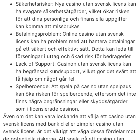
Säkerhetsrisker: Nya casino utan svensk licens kan
ha svagare säkerhetsåtgärder, vilket ökar risken
för att dina personliga och finansiella uppgifter
kan komma att missbrukas.
Betalningsproblem: Online casino utan svensk
licens kan ha problem med att hantera betalningar
på ett säkert och effektivt sätt. Detta kan leda till
förseningar i uttag och ökad risk för bedrägerier.
Lack of Support: Casinon utan svensk licens kan
ha begränsad kundsupport, vilket gör det svårt att
få hjälp om något går fel.
Spelberoende: Att spela på casino utan spelpaus
kan öka risken för spelberoende, eftersom det inte
finns några begränsningar eller skyddsåtgärder
som i licensierade casinon.
Även om det kan vara lockande att välja ett casino utan
svensk licens med bankid eller zimpler casino utan
svensk licens, är det viktigt att väga dessa fördelar mot
de potentiella riskerna. Att spela på ett casino utan