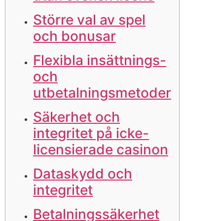
Större val av spel
och bonusar
Flexibla insättnings-
och
utbetalningsmetoder
Säkerhet och
integritet på icke-
licensierade casinon
Dataskydd och
integritet
Betalningssäkerhet