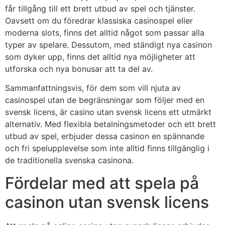
får tillgång till ett brett utbud av spel och tjänster.
Oavsett om du föredrar klassiska casinospel eller
moderna slots, finns det alltid något som passar alla
typer av spelare. Dessutom, med ständigt nya casinon
som dyker upp, finns det alltid nya möjligheter att
utforska och nya bonusar att ta del av.
Sammanfattningsvis, för dem som vill njuta av
casinospel utan de begränsningar som följer med en
svensk licens, är casino utan svensk licens ett utmärkt
alternativ. Med flexibla betalningsmetoder och ett brett
utbud av spel, erbjuder dessa casinon en spännande
och fri spelupplevelse som inte alltid finns tillgänglig i
de traditionella svenska casinona.
Fördelar med att spela på
casinon utan svensk licens