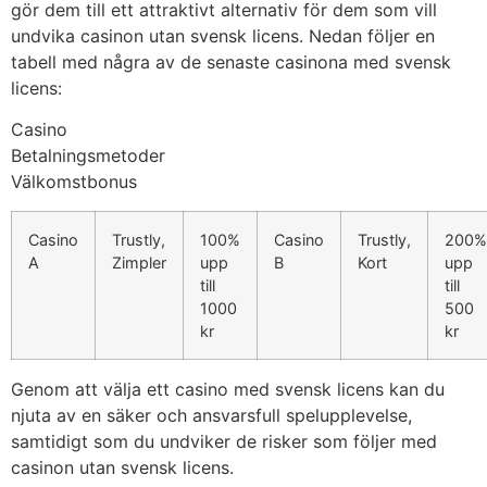
gör dem till ett attraktivt alternativ för dem som vill
undvika casinon utan svensk licens. Nedan följer en
tabell med några av de senaste casinona med svensk
licens:
Casino
Betalningsmetoder
Välkomstbonus
Casino
Trustly,
100%
Casino
Trustly,
200%
A
Zimpler
upp
B
Kort
upp
till
till
1000
500
kr
kr
Genom att välja ett casino med svensk licens kan du
njuta av en säker och ansvarsfull spelupplevelse,
samtidigt som du undviker de risker som följer med
casinon utan svensk licens.