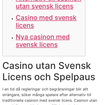
utan svensk licens
Casino med svensk
licens
Nya casinon med
svensk licens
Casino utan Svensk
Licens och Spelpaus
I en tid då regleringar och begränsningar blir allt
strängare, söker många spelare efter alternativ till
traditionella casinon med svensk licens. Casinon utan