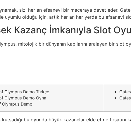
ynamak, sizi her an efsanevi bir maceraya davet eder. Ga
e uyumlu olduğu için, artık her an her yerde bu efsanevi sl
sek Kazanç İmkanıyla Slot Oy
ympus, mitolojik bir dünyanın kapılarını aralayan bir slot 
of Olympus Demo Türkçe
Gates
 of Olympus Demo Oyna
Gates
of Olympus Demo
kutsadığı bu oyunda büyük kazançlar elde etme fırsatını k