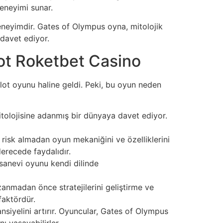
deneyimi sunar.
neyimdir. Gates of Olympus oyna, mitolojik
davet ediyor.
t Roketbet Casino
slot oyunu haline geldi. Peki, bu oyun neden
itolojisine adanmış bir dünyaya davet ediyor.
sk almadan oyun mekaniğini ve özelliklerini
erecede faydalıdır.
anevi oyunu kendi dilinde
madan önce stratejilerini geliştirme ve
faktördür.
siyelini artırır. Oyuncular, Gates of Olympus
 yaşayabilirler.