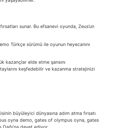
rsatları sunar. Bu efsanevi oyunda, Zeus’un
 demo Türkçe sürümü ile oyunun heyecanını
ük kazançlar elde etme şansını
ylarını keşfedebilir ve kazanma stratejinizi
sinin büyüleyici dünyasına adım atma fırsatı
pus oyna demo, gates of olympus oyna, gates
s Dağı’na davet ediyor.