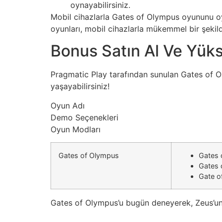
oynayabilirsiniz.
Mobil cihazlarla Gates of Olympus oyununu o
oyunları, mobil cihazlarla mükemmel bir şekild
Bonus Satın Al Ve Yük
Pragmatic Play tarafından sunulan Gates of Ol
yaşayabilirsiniz!
Oyun Adı
Demo Seçenekleri
Oyun Modları
Gates of Olympus
Gates 
Gates
Gate 
Gates of Olympus’u bugün deneyerek, Zeus’un 