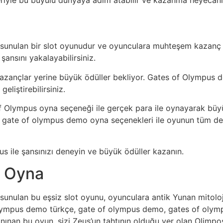
sunulan bir slot oyunudur ve oyunculara muhteşem kazanç fı
ansını yakalayabilirsiniz.
kazançlar yerine büyük ödüller bekliyor. Gates of Olympus
eliştirebilirsiniz.
f Olympus oyna seçeneği ile gerçek para ile oynayarak büy
 gate of olympus demo oyna seçenekleri ile oyunun tüm deta
us ile şansınızı deneyin ve büyük ödüller kazanın.
t Oyna
unulan bu eşsiz slot oyunu, oyunculara antik Yunan mitoloji
lympus demo türkçe, gate of olympus demo, gates of olym
anınan bu oyun, sizi Zeus’un tahtının olduğu yer olan Olimpo