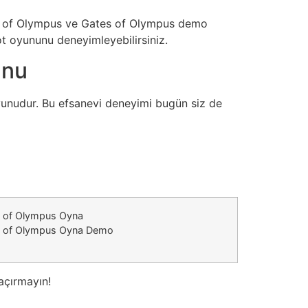
te of Olympus ve Gates of Olympus demo
ot oyununu deneyimleyebilirsiniz.
unu
oyunudur. Bu efsanevi deneyimi bugün siz de
 of Olympus Oyna
 of Olympus Oyna Demo
açırmayın!