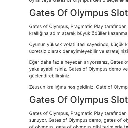
Gates Of Olympus Slot
Gates of Olympus, Pragmatic Play tarafından 
krallığına adım atarak büyük ödüller kazanma ş
Oyunun yüksek volatilitesi sayesinde, küçük 
ücretsiz olarak deneyimleyebilir ve stratejinizi g
Eğer daha fazla heyecan arıyorsanız, Gates o
yakalayabilirsiniz. Gates of Olympus demo ve
güçlendirebilirsiniz.
Zeus’un krallığına hoş geldiniz! Gate of Olymp
Gates Of Olympus Slo
Gates of Olympus, Pragmatic Play tarafından s
sunuyor. Gates of Olympus demo, gates of o
of olympus, gate of olympus gibi terimlerle t