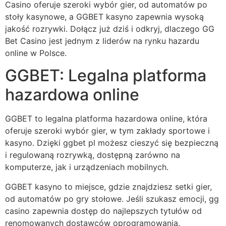
Casino oferuje szeroki wybór gier, od automatów po
stoły kasynowe, a GGBET kasyno zapewnia wysoką
jakość rozrywki. Dołącz już dziś i odkryj, dlaczego GG
Bet Casino jest jednym z liderów na rynku hazardu
online w Polsce.
GGBET: Legalna platforma
hazardowa online
GGBET to legalna platforma hazardowa online, która
oferuje szeroki wybór gier, w tym zakłady sportowe i
kasyno. Dzięki ggbet pl możesz cieszyć się bezpieczną
i regulowaną rozrywką, dostępną zarówno na
komputerze, jak i urządzeniach mobilnych.
GGBET kasyno to miejsce, gdzie znajdziesz setki gier,
od automatów po gry stołowe. Jeśli szukasz emocji, gg
casino zapewnia dostęp do najlepszych tytułów od
renomowanych dostawców oprogramowania.