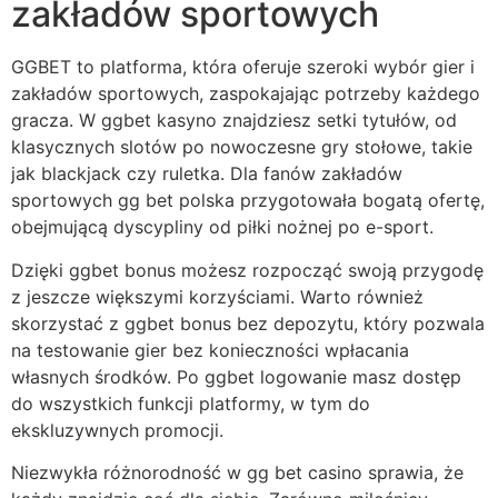
zakładów sportowych
GGBET to platforma, która oferuje szeroki wybór gier i
zakładów sportowych, zaspokajając potrzeby każdego
gracza. W ggbet kasyno znajdziesz setki tytułów, od
klasycznych slotów po nowoczesne gry stołowe, takie
jak blackjack czy ruletka. Dla fanów zakładów
sportowych gg bet polska przygotowała bogatą ofertę,
obejmującą dyscypliny od piłki nożnej po e-sport.
Dzięki ggbet bonus możesz rozpocząć swoją przygodę
z jeszcze większymi korzyściami. Warto również
skorzystać z ggbet bonus bez depozytu, który pozwala
na testowanie gier bez konieczności wpłacania
własnych środków. Po ggbet logowanie masz dostęp
do wszystkich funkcji platformy, w tym do
ekskluzywnych promocji.
Niezwykła różnorodność w gg bet casino sprawia, że