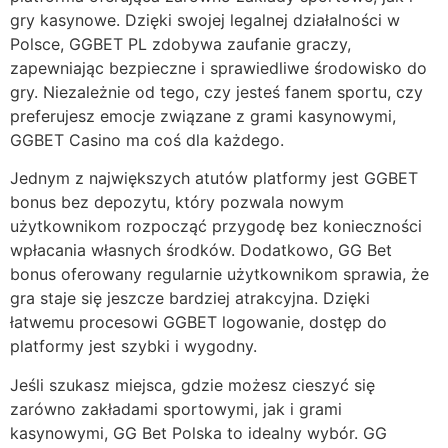
gry kasynowe. Dzięki swojej legalnej działalności w
Polsce, GGBET PL zdobywa zaufanie graczy,
zapewniając bezpieczne i sprawiedliwe środowisko do
gry. Niezależnie od tego, czy jesteś fanem sportu, czy
preferujesz emocje związane z grami kasynowymi,
GGBET Casino ma coś dla każdego.
Jednym z największych atutów platformy jest GGBET
bonus bez depozytu, który pozwala nowym
użytkownikom rozpocząć przygodę bez konieczności
wpłacania własnych środków. Dodatkowo, GG Bet
bonus oferowany regularnie użytkownikom sprawia, że
gra staje się jeszcze bardziej atrakcyjna. Dzięki
łatwemu procesowi GGBET logowanie, dostęp do
platformy jest szybki i wygodny.
Jeśli szukasz miejsca, gdzie możesz cieszyć się
zarówno zakładami sportowymi, jak i grami
kasynowymi, GG Bet Polska to idealny wybór. GG