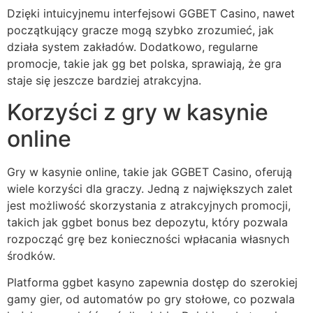
Dzięki intuicyjnemu interfejsowi GGBET Casino, nawet
początkujący gracze mogą szybko zrozumieć, jak
działa system zakładów. Dodatkowo, regularne
promocje, takie jak gg bet polska, sprawiają, że gra
staje się jeszcze bardziej atrakcyjna.
Korzyści z gry w kasynie
online
Gry w kasynie online, takie jak GGBET Casino, oferują
wiele korzyści dla graczy. Jedną z największych zalet
jest możliwość skorzystania z atrakcyjnych promocji,
takich jak ggbet bonus bez depozytu, który pozwala
rozpocząć grę bez konieczności wpłacania własnych
środków.
Platforma ggbet kasyno zapewnia dostęp do szerokiej
gamy gier, od automatów po gry stołowe, co pozwala