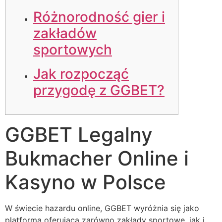
Różnorodność gier i
zakładów
sportowych
Jak rozpocząć
przygodę z GGBET?
GGBET Legalny
Bukmacher Online i
Kasyno w Polsce
W świecie hazardu online, GGBET wyróżnia się jako
platforma oferująca zarówno zakłady sportowe, jak i