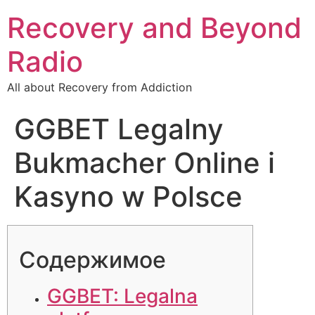
Recovery and Beyond
Radio
All about Recovery from Addiction
GGBET Legalny
Bukmacher Online i
Kasyno w Polsce
Содержимое
GGBET: Legalna