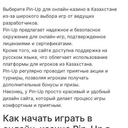
Выберите Pin-Up для онлайн-казино в Казахстане
из-за широкого выбора игр от ведущих
разработчиков.
Pin-Up предлагает надежное и безопасное
окружение для онлайн-игр, подтвержденное
лицензиями и сертификатами.
Кроме того, на сайте доступна поддержка на
русском языке, что облегчает использование
платформы для игроков из Казахстана.
Pin-Up регулярно проводит приятные акции и
турниры, позволяя игрокам получать
дополнительные бонусы и призы.
Наконец, у Pin-Up просто красивый и удобный
дизайн сайта, который делает процесс игры
комфортным и приятным.
Как начать играть в