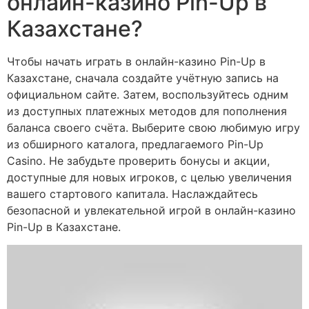
онлайн-казино Pin-Up в
Казахстане?
Чтобы начать играть в онлайн-казино Pin-Up в
Казахстане, сначала создайте учётную запись на
официальном сайте. Затем, воспользуйтесь одним
из доступных платежных методов для пополнения
баланса своего счёта. Выберите свою любимую игру
из обширного каталога, предлагаемого Pin-Up
Casino. Не забудьте проверить бонусы и акции,
доступные для новых игроков, с целью увеличения
вашего стартового капитала. Наслаждайтесь
безопасной и увлекательной игрой в онлайн-казино
Pin-Up в Казахстане.