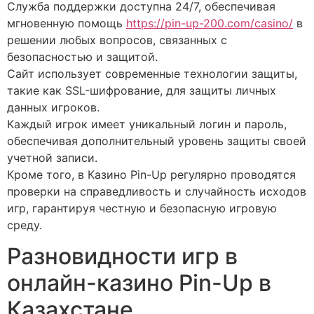
Служба поддержки доступна 24/7, обеспечивая
мгновенную помощь
https://pin-up-200.com/casino/
в
решении любых вопросов, связанных с
безопасностью и защитой.
Сайт использует современные технологии защиты,
такие как SSL-шифрование, для защиты личных
данных игроков.
Каждый игрок имеет уникальный логин и пароль,
обеспечивая дополнительный уровень защиты своей
учетной записи.
Кроме того, в Казино Pin-Up регулярно проводятся
проверки на справедливость и случайность исходов
игр, гарантируя честную и безопасную игровую
среду.
Разновидности игр в
онлайн-казино Pin-Up в
Казахстане