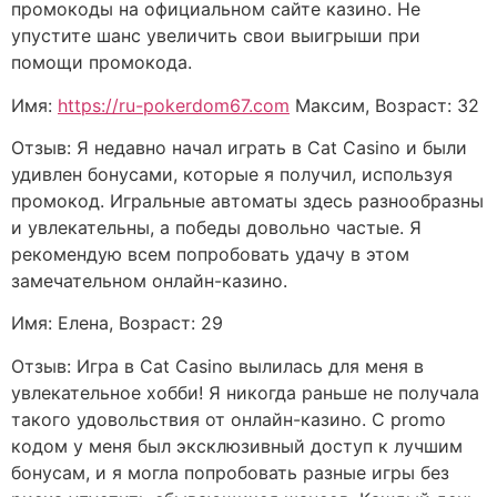
промокоды на официальном сайте казино. Не
упустите шанс увеличить свои выигрыши при
помощи промокода.
Имя:
https://ru-pokerdom67.com
Максим, Возраст: 32
Отзыв: Я недавно начал играть в Cat Casino и были
удивлен бонусами, которые я получил, используя
промокод. Игральные автоматы здесь разнообразны
и увлекательны, а победы довольно частые. Я
рекомендую всем попробовать удачу в этом
замечательном онлайн-казино.
Имя: Елена, Возраст: 29
Отзыв: Игра в Cat Casino вылилась для меня в
увлекательное хобби! Я никогда раньше не получала
такого удовольствия от онлайн-казино. С promo
кодом у меня был эксклюзивный доступ к лучшим
бонусам, и я могла попробовать разные игры без