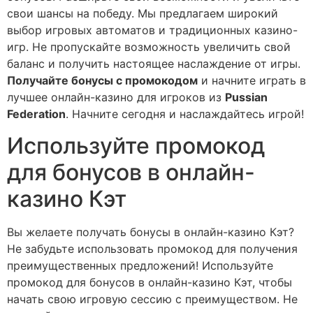
свои шансы на победу. Мы предлагаем широкий
выбор игровых автоматов и традиционных казино-
игр. Не пропускайте возможность увеличить свой
баланс и получить настоящее наслаждение от игры.
Получайте бонусы с промокодом
и начните играть в
лучшее онлайн-казино для игроков из
Рussian
Federation
. Начните сегодня и наслаждайтесь игрой!
Используйте промокод
для бонусов в онлайн-
казино Кэт
Вы желаете получать бонусы в онлайн-казино Кэт?
Не забудьте использовать промокод для получения
преимущественных предложений! Используйте
промокод для бонусов в онлайн-казино Кэт, чтобы
начать свою игровую сессию с преимуществом. Не