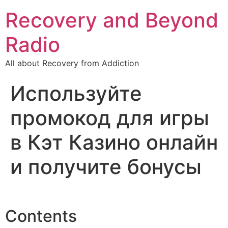
Recovery and Beyond
Radio
All about Recovery from Addiction
Используйте
промокод для игры
в Кэт Казино онлайн
и получите бонусы
Contents