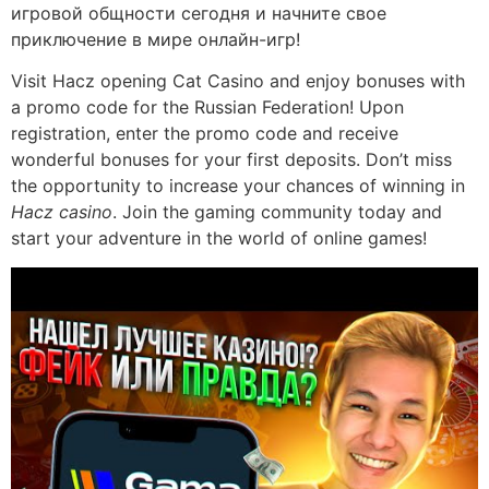
игровой общности сегодня и начните свое
приключение в мире онлайн-игр!
Visit Наcz opening Cat Casino and enjoy bonuses with
a promo code for the Russian Federation! Upon
registration, enter the promo code and receive
wonderful bonuses for your first deposits. Don’t miss
the opportunity to increase your chances of winning in
Наcz casino
. Join the gaming community today and
start your adventure in the world of online games!