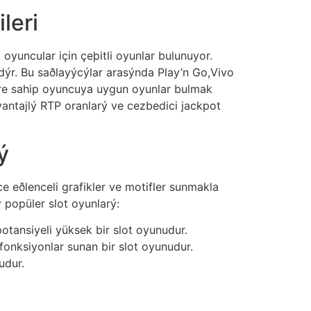
leri
oyuncular için çeþitli oyunlar bulunuyor.
adýr. Bu saðlayýcýlar arasýnda Play’n Go,Vivo
ere sahip oyuncuya uygun oyunlar bulmak
antajlý RTP oranlarý ve cezbedici jackpot
ý
e eðlenceli grafikler ve motifler sunmakla
 popüler slot oyunlarý:
otansiyeli yüksek bir slot oyunudur.
fonksiyonlar sunan bir slot oyunudur.
udur.