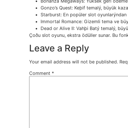
Bonanza Megaways: Yüksek geri ödeme yü
Gonzo’s Quest: Keþif temalý, büyük kazan
Starburst: En popüler slot oyunlarýndan b
Immortal Romance: Gizemli tema ve büyü
Dead or Alive II: Vahþi Batý temalý, büy
Çoðu slot oyunu, ekstra ödüller sunar. Bu fon
Leave a Reply
Your email address will not be published.
Req
Comment
*