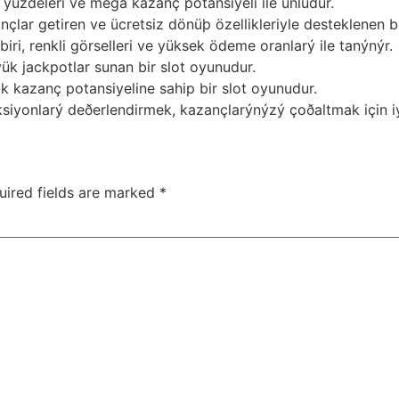
zdeleri ve mega kazanç potansiyeli ile ünlüdür.
çlar getiren ve ücretsiz dönüþ özellikleriyle desteklenen b
iri, renkli görselleri ve yüksek ödeme oranlarý ile tanýnýr.
k jackpotlar sunan bir slot oyunudur.
ük kazanç potansiyeline sahip bir slot oyunudur.
ksiyonlarý deðerlendirmek, kazançlarýnýzý çoðaltmak için iy
uired fields are marked
*