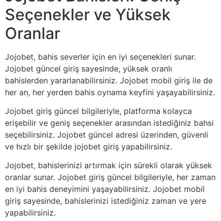
Seçenekler ve Yüksek
Oranlar
Jojobet, bahis severler için en iyi seçenekleri sunar.
Jojobet güncel giriş sayesinde, yüksek oranlı
bahislerden yararlanabilirsiniz. Jojobet mobil giriş ile de
her an, her yerden bahis oynama keyfini yaşayabilirsiniz.
Jojobet giriş güncel bilgileriyle, platforma kolayca
erişebilir ve geniş seçenekler arasından istediğiniz bahsi
seçebilirsiniz. Jojobet güncel adresi üzerinden, güvenli
ve hızlı bir şekilde jojobet giriş yapabilirsiniz.
Jojobet, bahislerinizi artırmak için sürekli olarak yüksek
oranlar sunar. Jojobet giriş güncel bilgileriyle, her zaman
en iyi bahis deneyimini yaşayabilirsiniz. Jojobet mobil
giriş sayesinde, bahislerinizi istediğiniz zaman ve yere
yapabilirsiniz.