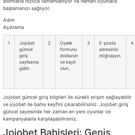
adımlarla hızlıca tamamlanıyor ve hemen oyunlara
başlamanızı sağlıyor.
Adım
Açıklama
1
Jojobet
2
Üyelik
3
E-posta
4
güncel
formunu
adresinizi
giriş
doldurun
doğrulayın.
sayfasına
ve kayıt
gidin.
olun.
Jojobet güncel giriş bilgileri ile sürekli erişim sağlayabilir
ve jojobet ile bahis keyfini çıkarabilirsiniz. Jojobet giriş
güncel sayesinde her zaman en yeni oyunlar ve
kampanyalarla karşılaşabilirsiniz.
Jojobet Bahisleri: Geniş