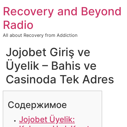
Recovery and Beyond
Radio
All about Recovery from Addiction
Jojobet Giriş ve
Üyelik – Bahis ve
Casinoda Tek Adres
Содержимое
Jojobet Üyelik: