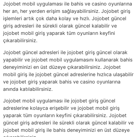
Jojobet mobil uygulaması ile bahis ve casino oyunlarına
her an, her yerden erişim sağlayabilirsiniz. Jojobet giriş
işlemleri artık çok daha kolay ve hızlı. Jojobet güncel
giriş adresleri ile sürekli olarak güncel kalabilir ve
jojobet mobil giriş yaparak tüm oyunların keyfini
çıkarabilirsiniz.
Jojobet güncel adresleri ile jojobet giriş güncel olarak
yapabilir ve jojobet mobil uygulamasını kullanarak bahis
deneyiminizi en üst düzeye çıkarabilirsiniz. Jojobet
mobil giriş ile jojobet güncel adreslerine hızlıca ulaşabilir
ve jojobet giriş yaparak bahis ve casino oyunlarına
anında katılabilirsiniz.
Jojobet mobil uygulaması ile jojobet giriş güncel
adreslerine kolayca erişebilir ve jojobet mobil giriş
yaparak tüm oyunların keyfini çıkarabilirsiniz. Jojobet
güncel giriş adresleri ile sürekli olarak güncel kalabilir ve
jojobet mobil giriş ile bahis deneyiminizi en üst düzeye