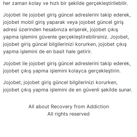
her zaman kolay ve hızlı bir şekilde gerçekleştirilebilir.
Jojobet ile jojobet giriş güncel adreslerini takip ederek,
jojobet mobil giriş yaparak veya jojobet güncel giriş
adresi üzerinden hesabınıza erişerek, jojobet çıkış
yapma işlemini güvenle gerçekleştirebilirsiniz. Jojobet,
jojobet giriş güncel bilgilerinizi korurken, jojobet çıkış
yapma işlemini de en basit hale getirir.
Jojobet ile jojobet giriş güncel adreslerini takip ederek,
jojobet çıkış yapma işlemini kolayca gerçekleştirin.
Jojobet, jojobet giriş güncel bilgilerinizi korurken,
jojobet çıkış yapma işlemini de en güvenli şekilde sunar.
All about Recovery from Addiction
All rights reserved