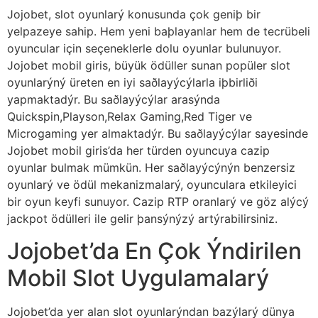
Jojobet, slot oyunlarý konusunda çok geniþ bir
yelpazeye sahip. Hem yeni baþlayanlar hem de tecrübeli
oyuncular için seçeneklerle dolu oyunlar bulunuyor.
Jojobet mobil giris, büyük ödüller sunan popüler slot
oyunlarýný üreten en iyi saðlayýcýlarla iþbirliði
yapmaktadýr. Bu saðlayýcýlar arasýnda
Quickspin,Playson,Relax Gaming,Red Tiger ve
Microgaming yer almaktadýr. Bu saðlayýcýlar sayesinde
Jojobet mobil giris’da her türden oyuncuya cazip
oyunlar bulmak mümkün. Her saðlayýcýnýn benzersiz
oyunlarý ve ödül mekanizmalarý, oyunculara etkileyici
bir oyun keyfi sunuyor. Cazip RTP oranlarý ve göz alýcý
jackpot ödülleri ile gelir þansýnýzý artýrabilirsiniz.
Jojobet’da En Çok Ýndirilen
Mobil Slot Uygulamalarý
Jojobet’da yer alan slot oyunlarýndan bazýlarý dünya