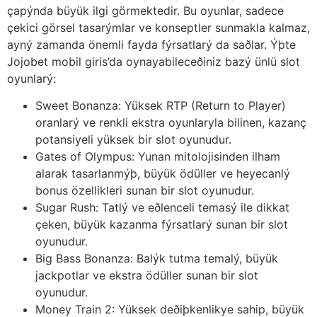
çapýnda büyük ilgi görmektedir. Bu oyunlar, sadece
çekici görsel tasarýmlar ve konseptler sunmakla kalmaz,
ayný zamanda önemli fayda fýrsatlarý da saðlar. Ýþte
Jojobet mobil giris’da oynayabileceðiniz bazý ünlü slot
oyunlarý:
Sweet Bonanza: Yüksek RTP (Return to Player)
oranlarý ve renkli ekstra oyunlaryla bilinen, kazanç
potansiyeli yüksek bir slot oyunudur.
Gates of Olympus: Yunan mitolojisinden ilham
alarak tasarlanmýþ, büyük ödüller ve heyecanlý
bonus özellikleri sunan bir slot oyunudur.
Sugar Rush: Tatlý ve eðlenceli temasý ile dikkat
çeken, büyük kazanma fýrsatlarý sunan bir slot
oyunudur.
Big Bass Bonanza: Balýk tutma temalý, büyük
jackpotlar ve ekstra ödüller sunan bir slot
oyunudur.
Money Train 2: Yüksek deðiþkenlikye sahip, büyük