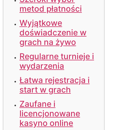
metod płatności
Wyjątkowe
doświadczenie w
grach na żywo
Regularne turnieje i
wydarzenia
Łatwa rejestracja i
start w grach
Zaufane i
licencjonowane
kasyno online