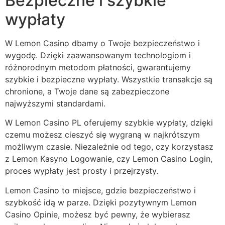
Bezpieczne i szybkie
wypłaty
W Lemon Casino dbamy o Twoje bezpieczeństwo i
wygodę. Dzięki zaawansowanym technologiom i
różnorodnym metodom płatności, gwarantujemy
szybkie i bezpieczne wypłaty. Wszystkie transakcje są
chronione, a Twoje dane są zabezpieczone
najwyższymi standardami.
W Lemon Casino PL oferujemy szybkie wypłaty, dzięki
czemu możesz cieszyć się wygraną w najkrótszym
możliwym czasie. Niezależnie od tego, czy korzystasz
z Lemon Kasyno Logowanie, czy Lemon Casino Login,
proces wypłaty jest prosty i przejrzysty.
Lemon Casino to miejsce, gdzie bezpieczeństwo i
szybkość idą w parze. Dzięki pozytywnym Lemon
Casino Opinie, możesz być pewny, że wybierasz