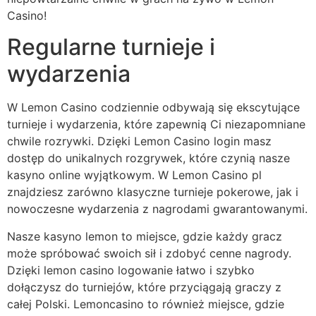
Casino!
Regularne turnieje i
wydarzenia
W Lemon Casino codziennie odbywają się ekscytujące
turnieje i wydarzenia, które zapewnią Ci niezapomniane
chwile rozrywki. Dzięki Lemon Casino login masz
dostęp do unikalnych rozgrywek, które czynią nasze
kasyno online wyjątkowym. W Lemon Casino pl
znajdziesz zarówno klasyczne turnieje pokerowe, jak i
nowoczesne wydarzenia z nagrodami gwarantowanymi.
Nasze kasyno lemon to miejsce, gdzie każdy gracz
może spróbować swoich sił i zdobyć cenne nagrody.
Dzięki lemon casino logowanie łatwo i szybko
dołączysz do turniejów, które przyciągają graczy z
całej Polski. Lemoncasino to również miejsce, gdzie