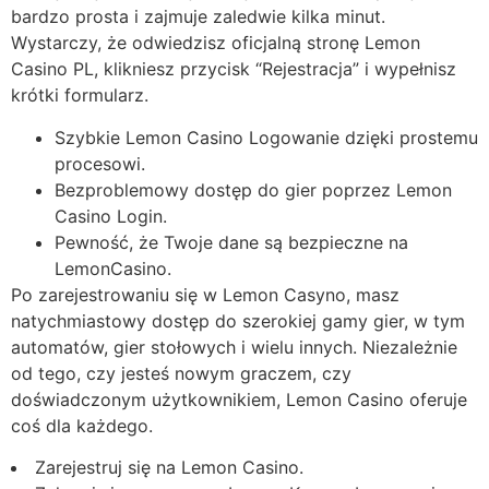
bardzo prosta i zajmuje zaledwie kilka minut.
Wystarczy, że odwiedzisz oficjalną stronę Lemon
Casino PL, klikniesz przycisk “Rejestracja” i wypełnisz
krótki formularz.
Szybkie Lemon Casino Logowanie dzięki prostemu
procesowi.
Bezproblemowy dostęp do gier poprzez Lemon
Casino Login.
Pewność, że Twoje dane są bezpieczne na
LemonCasino.
Po zarejestrowaniu się w Lemon Casyno, masz
natychmiastowy dostęp do szerokiej gamy gier, w tym
automatów, gier stołowych i wielu innych. Niezależnie
od tego, czy jesteś nowym graczem, czy
doświadczonym użytkownikiem, Lemon Casino oferuje
coś dla każdego.
Zarejestruj się na Lemon Casino.