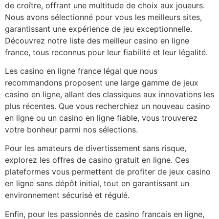
de croître, offrant une multitude de choix aux joueurs.
Nous avons sélectionné pour vous les meilleurs sites,
garantissant une expérience de jeu exceptionnelle.
Découvrez notre liste des meilleur casino en ligne
france, tous reconnus pour leur fiabilité et leur légalité.
Les casino en ligne france légal que nous
recommandons proposent une large gamme de jeux
casino en ligne, allant des classiques aux innovations les
plus récentes. Que vous recherchiez un nouveau casino
en ligne ou un casino en ligne fiable, vous trouverez
votre bonheur parmi nos sélections.
Pour les amateurs de divertissement sans risque,
explorez les offres de casino gratuit en ligne. Ces
plateformes vous permettent de profiter de jeux casino
en ligne sans dépôt initial, tout en garantissant un
environnement sécurisé et régulé.
Enfin, pour les passionnés de casino francais en ligne,