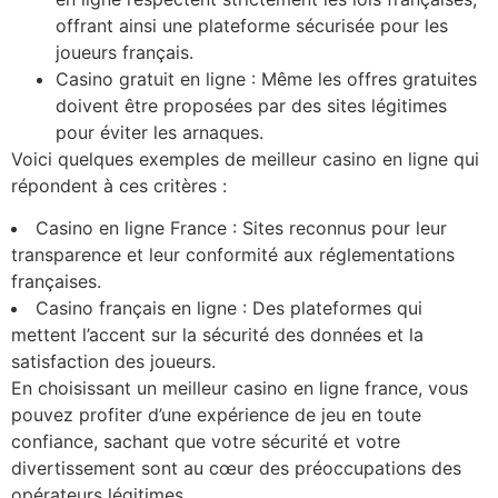
offrant ainsi une plateforme sécurisée pour les
joueurs français.
Casino gratuit en ligne : Même les offres gratuites
doivent être proposées par des sites légitimes
pour éviter les arnaques.
Voici quelques exemples de meilleur casino en ligne qui
répondent à ces critères :
Casino en ligne France : Sites reconnus pour leur
transparence et leur conformité aux réglementations
françaises.
Casino français en ligne : Des plateformes qui
mettent l’accent sur la sécurité des données et la
satisfaction des joueurs.
En choisissant un meilleur casino en ligne france, vous
pouvez profiter d’une expérience de jeu en toute
confiance, sachant que votre sécurité et votre
divertissement sont au cœur des préoccupations des
opérateurs légitimes.