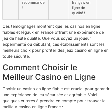
recommande
français en
!
ligne de
qualité !
Ces témoignages montrent que les casinos en ligne
fiables et légaux en France offrent une expérience de
jeu de haute qualité. Que vous soyez un joueur
expérimenté ou débutant, ces établissements sont les
meilleurs choix pour profiter des jeux casino en ligne en
toute sécurité.
Comment Choisir le
Meilleur Casino en Ligne
Choisir un casino en ligne fiable est crucial pour garantir
une expérience de jeu sécurisée et agréable. Voici
quelques critères à prendre en compte pour trouver le
meilleur casino en ligne France :