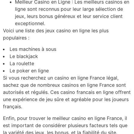
Meilleur Casino en Ligne : Les meilleurs casinos en
ligne sont reconnus pour leur large sélection de
jeux, leurs bonus généreux et leur service client
exceptionnel.
Voici une liste des jeux casino en ligne les plus
populaires :
Les machines à sous
Le blackjack
La roulette
Le poker en ligne
Si vous recherchez un casino en ligne France légal,
sachez que de nombreux casinos en ligne France sont
autorisés et régulés. Ces casino francais en ligne offrent
une expérience de jeu sûre et agréable pour les joueurs
français.
Enfin, pour trouver le meilleur casino en ligne France, il
est important de considérer plusieurs facteurs tels que
la variété des jeux, les bonus, et la fiabilité du site.