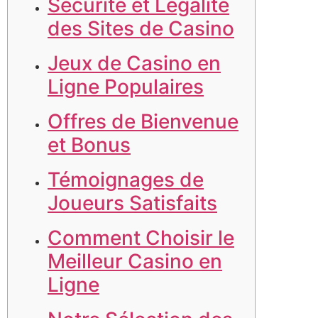
Sécurité et Légalité
des Sites de Casino
Jeux de Casino en
Ligne Populaires
Offres de Bienvenue
et Bonus
Témoignages de
Joueurs Satisfaits
Comment Choisir le
Meilleur Casino en
Ligne