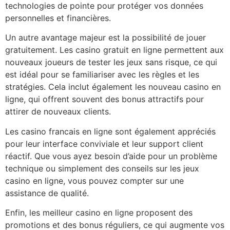
technologies de pointe pour protéger vos données
personnelles et financières.
Un autre avantage majeur est la possibilité de jouer
gratuitement. Les casino gratuit en ligne permettent aux
nouveaux joueurs de tester les jeux sans risque, ce qui
est idéal pour se familiariser avec les règles et les
stratégies. Cela inclut également les nouveau casino en
ligne, qui offrent souvent des bonus attractifs pour
attirer de nouveaux clients.
Les casino francais en ligne sont également appréciés
pour leur interface conviviale et leur support client
réactif. Que vous ayez besoin d’aide pour un problème
technique ou simplement des conseils sur les jeux
casino en ligne, vous pouvez compter sur une
assistance de qualité.
Enfin, les meilleur casino en ligne proposent des
promotions et des bonus réguliers, ce qui augmente vos