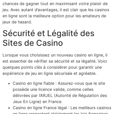
chances de gagner tout en maximisant votre plaisir de
jeu. Avec autant d’avantages, il est clair que les casinos
en ligne sont la meilleure option pour les amateurs de
jeux de hasard.
Sécurité et Légalité des
Sites de Casino
Lorsque vous choisissez un nouveau casino en ligne, il
est essentiel de vérifier sa sécurité et sa légalité. Voici
quelques points clés à considérer pour garantir une
expérience de jeu en ligne sécurisée et agréable.
Casino en ligne fiable : Assurez-vous que le site
possède une licence valide, comme celles
délivrées par l’ARJEL (Autorité de Régulation des
Jeux En Ligne) en France.
Casino en ligne France légal : Les meilleurs casinos
en ligne respectent strictement les lois françaises,