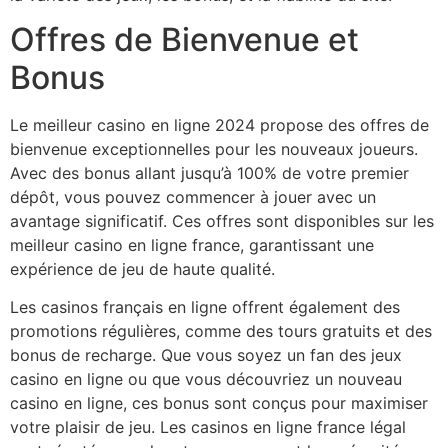
Offres de Bienvenue et
Bonus
Le meilleur casino en ligne 2024 propose des offres de
bienvenue exceptionnelles pour les nouveaux joueurs.
Avec des bonus allant jusqu’à 100% de votre premier
dépôt, vous pouvez commencer à jouer avec un
avantage significatif. Ces offres sont disponibles sur les
meilleur casino en ligne france, garantissant une
expérience de jeu de haute qualité.
Les casinos français en ligne offrent également des
promotions régulières, comme des tours gratuits et des
bonus de recharge. Que vous soyez un fan des jeux
casino en ligne ou que vous découvriez un nouveau
casino en ligne, ces bonus sont conçus pour maximiser
votre plaisir de jeu. Les casinos en ligne france légal