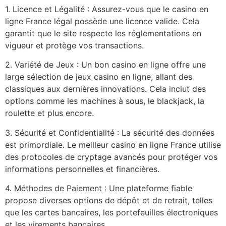
1. Licence et Légalité : Assurez-vous que le casino en
ligne France légal possède une licence valide. Cela
garantit que le site respecte les réglementations en
vigueur et protège vos transactions.
2. Variété de Jeux : Un bon casino en ligne offre une
large sélection de jeux casino en ligne, allant des
classiques aux dernières innovations. Cela inclut des
options comme les machines à sous, le blackjack, la
roulette et plus encore.
3. Sécurité et Confidentialité : La sécurité des données
est primordiale. Le meilleur casino en ligne France utilise
des protocoles de cryptage avancés pour protéger vos
informations personnelles et financières.
4. Méthodes de Paiement : Une plateforme fiable
propose diverses options de dépôt et de retrait, telles
que les cartes bancaires, les portefeuilles électroniques
et les virements bancaires.