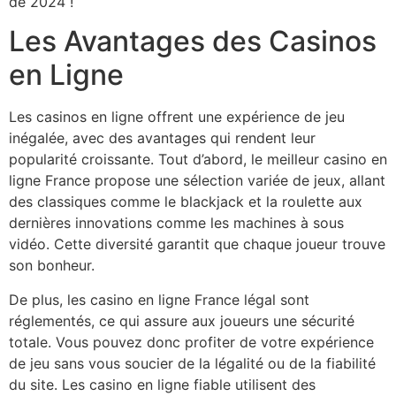
de 2024 !
Les Avantages des Casinos
en Ligne
Les casinos en ligne offrent une expérience de jeu
inégalée, avec des avantages qui rendent leur
popularité croissante. Tout d’abord, le meilleur casino en
ligne France propose une sélection variée de jeux, allant
des classiques comme le blackjack et la roulette aux
dernières innovations comme les machines à sous
vidéo. Cette diversité garantit que chaque joueur trouve
son bonheur.
De plus, les casino en ligne France légal sont
réglementés, ce qui assure aux joueurs une sécurité
totale. Vous pouvez donc profiter de votre expérience
de jeu sans vous soucier de la légalité ou de la fiabilité
du site. Les casino en ligne fiable utilisent des