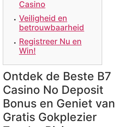
Casino
Veiligheid en
betrouwbaarheid
Registreer Nu en
Win!
Ontdek de Beste B7
Casino No Deposit
Bonus en Geniet van
Gratis Gokplezier