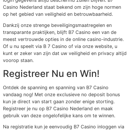
login gegevens altijd beschermd zullen blijven. B7
Casino Nederland staat bekend om zijn hoge normen
op het gebied van veiligheid en betrouwbaarheid.
Dankzij onze strenge beveiligingsmaatregelen en
transparante praktijken, blijft B7 Casino een van de
meest vertrouwde opties in de online casino-industrie.
Of u nu speelt via B 7 Casino of via onze website, u
kunt er zeker van zijn dat uw veiligheid en privacy altijd
voorop staan.
Registreer Nu en Win!
Ontdek de spanning en spanning van B7 Casino
vandaag nog! Met onze exclusieve no deposit bonus
kun je direct van start gaan zonder enige storting.
Registreer je nu op B7 Casino Nederland en maak
gebruik van deze ongelofelijke kans om te winnen.
Na registratie kun je eenvoudig B7 Casino inloggen via