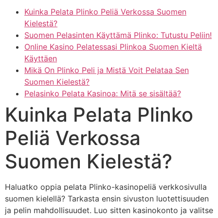
Kuinka Pelata Plinko Peliä Verkossa Suomen
Kielestä?
Suomen Pelasinten Käyttämä Plinko: Tutustu Peliin!
Online Kasino Pelatessasi Plinkoa Suomen Kieltä
Käyttäen
Mikä On Plinko Peli ja Mistä Voit Pelataa Sen
Suomen Kielestä?
Pelasinko Pelata Kasinoa: Mitä se sisältää?
Kuinka Pelata Plinko
Peliä Verkossa
Suomen Kielestä?
Haluatko oppia pelata Plinko-kasinopeliä verkkosivulla
suomen kielellä? Tarkasta ensin sivuston luotettisuuden
ja pelin mahdollisuudet. Luo sitten kasinokonto ja valitse