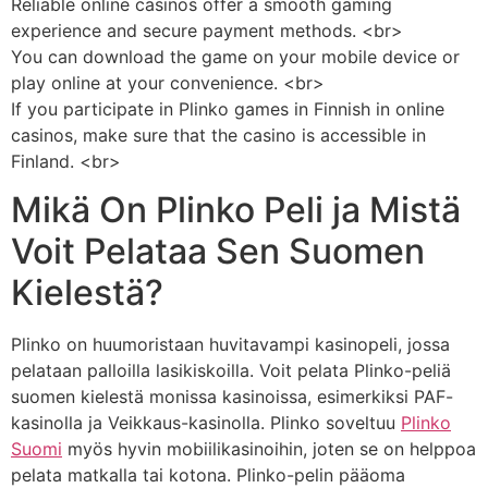
Reliable online casinos offer a smooth gaming
experience and secure payment methods. <br>
You can download the game on your mobile device or
play online at your convenience. <br>
If you participate in Plinko games in Finnish in online
casinos, make sure that the casino is accessible in
Finland. <br>
Mikä On Plinko Peli ja Mistä
Voit Pelataa Sen Suomen
Kielestä?
Plinko on huumoristaan huvitavampi kasinopeli, jossa
pelataan palloilla lasikiskoilla. Voit pelata Plinko-peliä
suomen kielestä monissa kasinoissa, esimerkiksi PAF-
kasinolla ja Veikkaus-kasinolla. Plinko soveltuu
Plinko
Suomi
myös hyvin mobiilikasinoihin, joten se on helppoa
pelata matkalla tai kotona. Plinko-pelin pääoma