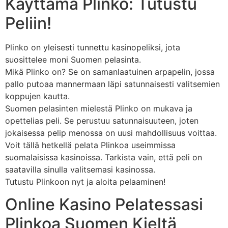
Käyttämä Plinko: Tutustu
Peliin!
Plinko on yleisesti tunnettu kasinopeliksi, jota
suosittelee moni Suomen pelasinta.
Mikä Plinko on? Se on samanlaatuinen arpapelin, jossa
pallo putoaa mannermaan läpi satunnaisesti valitsemien
koppujen kautta.
Suomen pelasinten mielestä Plinko on mukava ja
opettelias peli. Se perustuu satunnaisuuteen, joten
jokaisessa pelip menossa on uusi mahdollisuus voittaa.
Voit tällä hetkellä pelata Plinkoa useimmissa
suomalaisissa kasinoissa. Tarkista vain, että peli on
saatavilla sinulla valitsemasi kasinossa.
Tutustu Plinkoon nyt ja aloita pelaaminen!
Online Kasino Pelatessasi
Plinkoa Suomen Kieltä