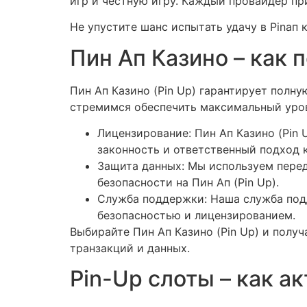
игр и честную игру. Каждый провайдер пр
Не упустите шанс испытать удачу в Pinaп
Пин Ап Казино – как 
Пин Ап Казино (Pin Up) гарантирует полн
стремимся обеспечить максимальный уро
Лицензирование: Пин Ап Казино (Pin
законность и ответственный подход к
Защита данных: Мы используем пере
безопасности на Пин Ап (Pin Up).
Служба поддержки: Наша служба подд
безопасностью и лицензированием.
Выбирайте Пин Ап Казино (Pin Up) и получ
транзакций и данных.
Pin-Up слоты – как а