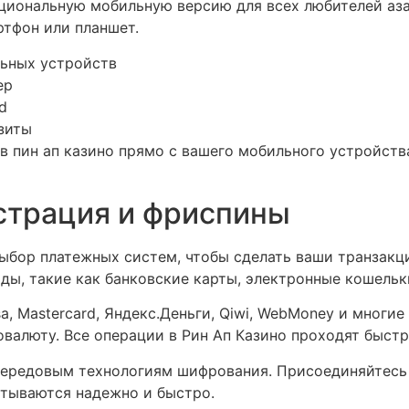
циональную мобильную версию для всех любителей азар
ртфон или планшет.
ьных устройств
ер
d
зиты
 пин ап казино прямо с вашего мобильного устройства.
истрация и фриспины
выбор платежных систем, чтобы сделать ваши транзак
ды, такие как банковские карты, электронные кошельк
, Mastercard, Яндекс.Деньги, Qiwi, WebMoney и многие
овалюту. Все операции в Pин Ап Казино проходят быстр
передовым технологиям шифрования. Присоединяйтесь 
атываются надежно и быстро.