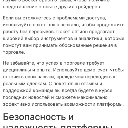
представление о опыте других трейдеров.
Если вы столкнетесь с проблемами доступа,
используйте покет опшн зеркало, чтобы продолжить
работу без перерывов. Покет оптион предлагает
широкий выбор инструментов и аналитики, которые
помогут вам принимать обоснованные решения в
торговле.
Не забывайте, что успех в торговле требует
дисциплины и опыта. Используйте демо-счет, чтобы
отточить свои навыки, прежде чем переходить к
реальным сделкам. С покет опшн отзывы и
поддержкой команды вы всегда будете в курсе
последних новостей и сможете максимально
эффективно использовать возможности платформы.
Безопасность и
надежность платформы