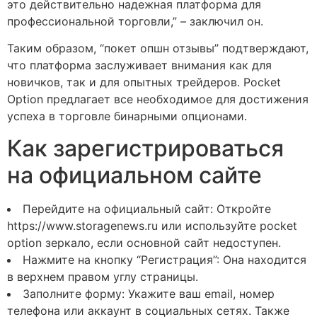
это действительно надежная платформа для
профессиональной торговли,” – заключил он.
Таким образом, “покет опшн отзывы” подтверждают,
что платформа заслуживает внимания как для
новичков, так и для опытных трейдеров. Pocket
Option предлагает все необходимое для достижения
успеха в торговле бинарными опционами.
Как зарегистрироваться
на официальном сайте
Перейдите на официальный сайт: Откройте
https://www.storagenews.ru или используйте pocket
option зеркало, если основной сайт недоступен.
Нажмите на кнопку “Регистрация”: Она находится
в верхнем правом углу страницы.
Заполните форму: Укажите ваш email, номер
телефона или аккаунт в социальных сетях. Также