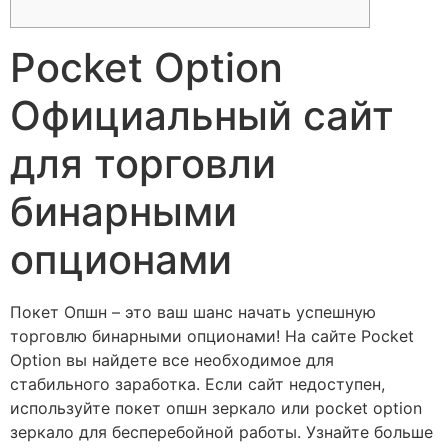
Pocket Option
Официальный сайт
для торговли
бинарными
опционами
Покет Опшн – это ваш шанс начать успешную
торговлю бинарными опционами! На сайте Pocket
Option вы найдете все необходимое для
стабильного заработка. Если сайт недоступен,
используйте покет опшн зеркало или pocket option
зеркало для бесперебойной работы. Узнайте больше