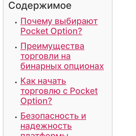
Содержимое
Почему выбирают
Pocket Option?
Преимущества
торговли на
бинарных опционах
Как начать
торговлю с Pocket
Option?
Безопасность и
надежность
платформы