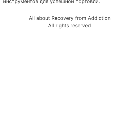
инструментов для успешной торговли.
All about Recovery from Addiction
All rights reserved