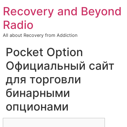
Recovery and Beyond
Radio
All about Recovery from Addiction
Pocket Option
Официальный сайт
для торговли
бинарными
опционами