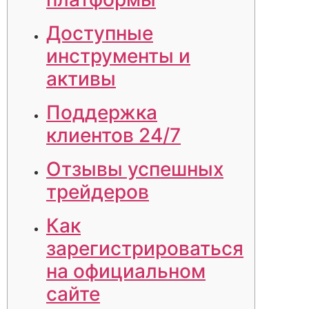
Доступные
инструменты и
активы
Поддержка
клиентов 24/7
Отзывы успешных
трейдеров
Как
зарегистрироваться
на официальном
сайте