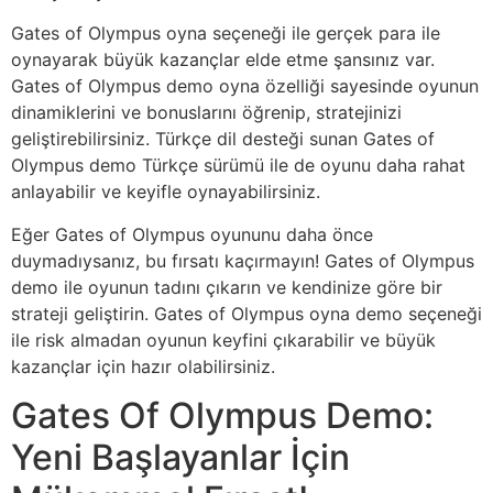
Gates of Olympus oyna seçeneği ile gerçek para ile
oynayarak büyük kazançlar elde etme şansınız var.
Gates of Olympus demo oyna özelliği sayesinde oyunun
dinamiklerini ve bonuslarını öğrenip, stratejinizi
geliştirebilirsiniz. Türkçe dil desteği sunan Gates of
Olympus demo Türkçe sürümü ile de oyunu daha rahat
anlayabilir ve keyifle oynayabilirsiniz.
Eğer Gates of Olympus oyununu daha önce
duymadıysanız, bu fırsatı kaçırmayın! Gates of Olympus
demo ile oyunun tadını çıkarın ve kendinize göre bir
strateji geliştirin. Gates of Olympus oyna demo seçeneği
ile risk almadan oyunun keyfini çıkarabilir ve büyük
kazançlar için hazır olabilirsiniz.
Gates Of Olympus Demo:
Yeni Başlayanlar İçin