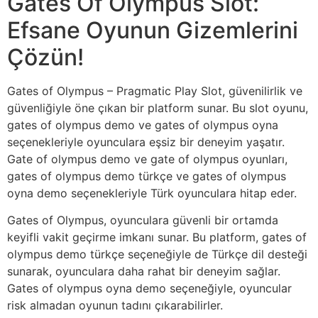
Gates Of Olympus Slot:
Efsane Oyunun Gizemlerini
Çözün!
Gates of Olympus – Pragmatic Play Slot, güvenilirlik ve
güvenliğiyle öne çıkan bir platform sunar. Bu slot oyunu,
gates of olympus demo ve gates of olympus oyna
seçenekleriyle oyunculara eşsiz bir deneyim yaşatır.
Gate of olympus demo ve gate of olympus oyunları,
gates of olympus demo türkçe ve gates of olympus
oyna demo seçenekleriyle Türk oyunculara hitap eder.
Gates of Olympus, oyunculara güvenli bir ortamda
keyifli vakit geçirme imkanı sunar. Bu platform, gates of
olympus demo türkçe seçeneğiyle de Türkçe dil desteği
sunarak, oyunculara daha rahat bir deneyim sağlar.
Gates of olympus oyna demo seçeneğiyle, oyuncular
risk almadan oyunun tadını çıkarabilirler.