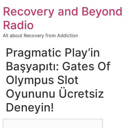
Recovery and Beyond
Radio
All about Recovery from Addiction
Pragmatic Play’in
Başyapıtı: Gates Of
Olympus Slot
Oyununu Ücretsiz
Deneyin!