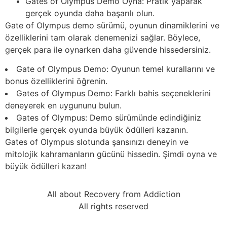
Gates of Olympus Demo Oyna: Pratik yaparak
gerçek oyunda daha başarılı olun.
Gate of Olympus demo sürümü, oyunun dinamiklerini ve
özelliklerini tam olarak denemenizi sağlar. Böylece,
gerçek para ile oynarken daha güvende hissedersiniz.
Gate of Olympus Demo: Oyunun temel kurallarını ve
bonus özelliklerini öğrenin.
Gates of Olympus Demo: Farklı bahis seçeneklerini
deneyerek en uygununu bulun.
Gates of Olympus: Demo sürümünde edindiğiniz
bilgilerle gerçek oyunda büyük ödülleri kazanın.
Gates of Olympus slotunda şansınızı deneyin ve
mitolojik kahramanların gücünü hissedin. Şimdi oyna ve
büyük ödülleri kazan!
All about Recovery from Addiction
All rights reserved