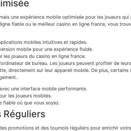
timisée
rmais une expérience mobile optimisée pour les joueurs qui 
ligne fiable ou le meilleur casino en ligne france, vous tro
lications mobiles intuitives et rapides.
version mobile pour une expérience fluide.
 les joueurs du casino en ligne france.
l’ordinateur de bureau. Les joueurs peuvent profiter de leurs 
te, directement sur leur appareil mobile. De plus, certains 
agement.
 avec une interface mobile performante.
ur les joueurs mobiles.
e fiable où que vous soyez.
 Réguliers
 des promotions et des tournois réguliers pour enrichir vot