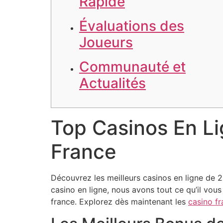
Rapide
Évaluations des
Joueurs
Communauté et
Actualités
Top Casinos En Li
France
Découvrez les meilleurs casinos en ligne de 2
casino en ligne, nous avons tout ce qu’il vous 
france. Explorez dès maintenant les
casino fr