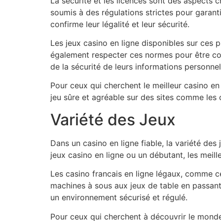
La sécurité et les licences sont des aspects c
soumis à des régulations strictes pour garantir
confirme leur légalité et leur sécurité.
Les jeux casino en ligne disponibles sur ces 
également respecter ces normes pour être con
de la sécurité de leurs informations personnel
Pour ceux qui cherchent le meilleur casino en l
jeu sûre et agréable sur des sites comme les
Variété des Jeux
Dans un casino en ligne fiable, la variété des
jeux casino en ligne ou un débutant, les mei
Les casino francais en ligne légaux, comme ce
machines à sous aux jeux de table en passant 
un environnement sécurisé et régulé.
Pour ceux qui cherchent à découvrir le monde d