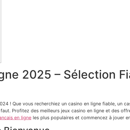
gne 2025 – Sélection Fi
024 ! Que vous recherchiez un casino en ligne fiable, un ca
faut. Profitez des meilleurs jeux casino en ligne et des off
ancais en ligne
les plus populaires et commencez à jouer en 