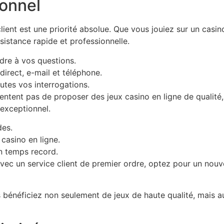
ionnel
client est une priorité absolue. Que vous jouiez sur un casin
istance rapide et professionnelle.
dre à vos questions.
direct, e-mail et téléphone.
utes vos interrogations.
tentent pas de proposer des jeux casino en ligne de qualité
 exceptionnel.
des.
casino en ligne.
n temps record.
avec un service client de premier ordre, optez pour un nou
us bénéficiez non seulement de jeux de haute qualité, mais