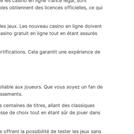
e les casino en ligne france légal, sont
les obtiennent des licences officielles, ce qui
des jeux. Les nouveau casino en ligne doivent
sino gratuit en ligne tout en étant assurés
certifications. Cela garantit une expérience de
oubliable aux joueurs. Que vous soyez un fan de
issements.
centaines de titres, allant des classiques
sse de choix tout en étant sûr de jouer dans
offrent la possibilité de tester les jeux sans