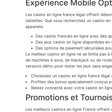
Expérience Mobile Op
Les casino en ligne france légal offrent déso
tablettes. Que vous recherchiez un casino en 
appareils.
Des casino francais en ligne avec des app
Des jeux casino en ligne disponibles en 
Des options de paiement sécurisées pour
Le meilleur casino en ligne ne se limite pas à 
de machines à sous, de blackjack ou de roulet
versions démo pour tester les jeux sans eng
Choisissez un casino en ligne france légal
Profitez des bonus spécialement conçus po
Restez connecté avec votre casino en lign
Promotions et Tournois
Les meilleurs casinos en ligne France offrent