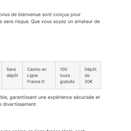
 bonus de bienvenue sont conçus pour
gne sans risque. Que vous soyez un amateur de
Sans
Casino en
100
Dépôt
dépôt
Ligne
tours
de
France D
gratuits
20€
ble, garantissant une expérience sécurisée et
e divertissement.