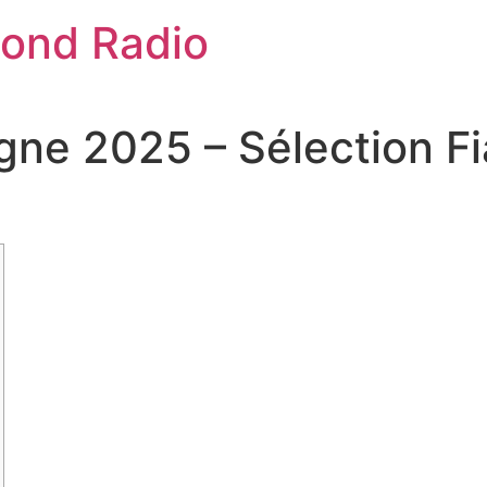
ond Radio
gne 2025 – Sélection Fi