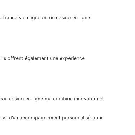
o francais en ligne ou un casino en ligne
, ils offrent également une expérience
veau casino en ligne qui combine innovation et
 aussi d’un accompagnement personnalisé pour