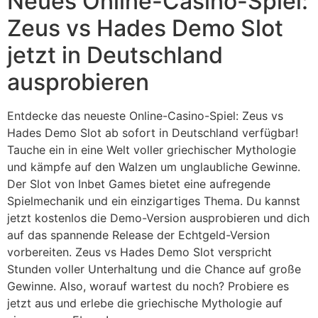
Neues Online-Casino-Spiel:
Zeus vs Hades Demo Slot
jetzt in Deutschland
ausprobieren
Entdecke das neueste Online-Casino-Spiel: Zeus vs
Hades Demo Slot ab sofort in Deutschland verfügbar!
Tauche ein in eine Welt voller griechischer Mythologie
und kämpfe auf den Walzen um unglaubliche Gewinne.
Der Slot von Inbet Games bietet eine aufregende
Spielmechanik und ein einzigartiges Thema. Du kannst
jetzt kostenlos die Demo-Version ausprobieren und dich
auf das spannende Release der Echtgeld-Version
vorbereiten. Zeus vs Hades Demo Slot verspricht
Stunden voller Unterhaltung und die Chance auf große
Gewinne. Also, worauf wartest du noch? Probiere es
jetzt aus und erlebe die griechische Mythologie auf