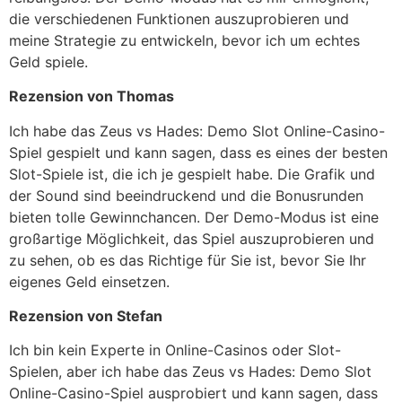
die verschiedenen Funktionen auszuprobieren und
meine Strategie zu entwickeln, bevor ich um echtes
Geld spiele.
Rezension von Thomas
Ich habe das Zeus vs Hades: Demo Slot Online-Casino-
Spiel gespielt und kann sagen, dass es eines der besten
Slot-Spiele ist, die ich je gespielt habe. Die Grafik und
der Sound sind beeindruckend und die Bonusrunden
bieten tolle Gewinnchancen. Der Demo-Modus ist eine
großartige Möglichkeit, das Spiel auszuprobieren und
zu sehen, ob es das Richtige für Sie ist, bevor Sie Ihr
eigenes Geld einsetzen.
Rezension von Stefan
Ich bin kein Experte in Online-Casinos oder Slot-
Spielen, aber ich habe das Zeus vs Hades: Demo Slot
Online-Casino-Spiel ausprobiert und kann sagen, dass